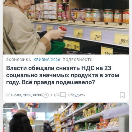
ЭКОНОМИКА
КРИЗИС-2026
ПОДРОБНОСТИ
Власти обещали снизить НДС на 23
социально значимых продукта в этом
году. Всё правда подешевело?
25 июля, 2023, 08:00
1 189
Обсудить