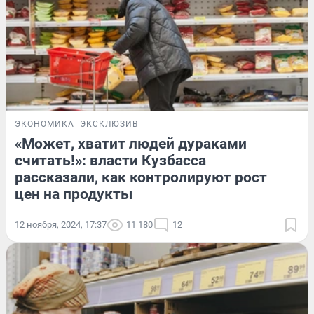
ЭКОНОМИКА
ЭКСКЛЮЗИВ
«Может, хватит людей дураками
считать!»: власти Кузбасса
рассказали, как контролируют рост
цен на продукты
12 ноября, 2024, 17:37
11 180
12