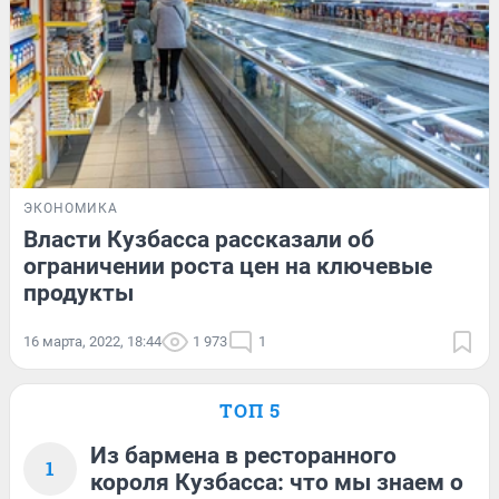
ЭКОНОМИКА
Власти Кузбасса рассказали об
ограничении роста цен на ключевые
продукты
16 марта, 2022, 18:44
1 973
1
ТОП 5
Из бармена в ресторанного
1
короля Кузбасса: что мы знаем о