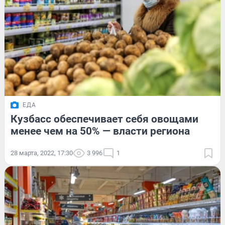
ЕДА
Кузбасс обеспечивает себя овощами
менее чем на 50% — власти региона
28 марта, 2022, 17:30
3 996
1