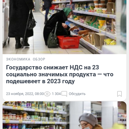
ЭКОНОМИКА
ОБЗОР
Государство снижает НДС на 23
социально значимых продукта — что
подешевеет в 2023 году
23 ноября, 2022, 08:00
1 304
Обсудить