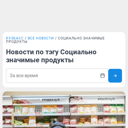
КУЗБАСС
ВСЕ НОВОСТИ
СОЦИАЛЬНО ЗНАЧИМЫЕ
ПРОДУКТЫ
Новости по тэгу Социально
значимые продукты