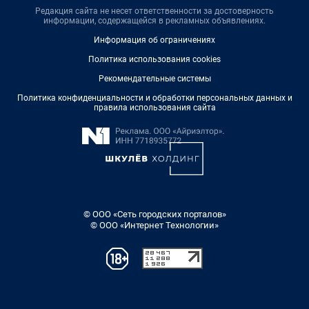
Редакция сайта не несет ответственности за достоверность
информации, содержащейся в рекламных объявлениях.
Информация об ограничениях
Политика использования cookies
Рекомендательные системы
Политика конфиденциальности и обработки персональных данных и
правила использования сайта
© ООО «Сеть городских порталов»
© ООО «Интернет Технологии»