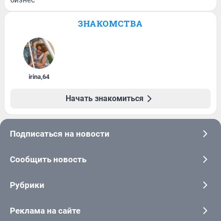
бизнес
ЗНАКОМСТВА
irina
,
64
Начать знакомиться
Подписаться на новости
Сообщить новость
Рубрики
Реклама на сайте