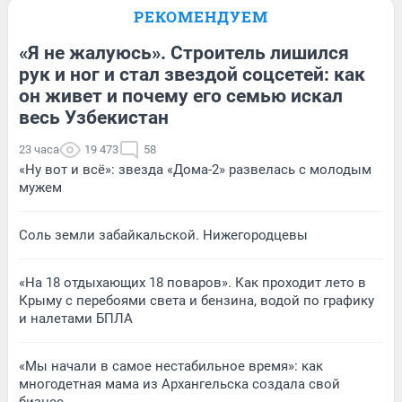
РЕКОМЕНДУЕМ
«Я не жалуюсь». Строитель лишился
рук и ног и стал звездой соцсетей: как
он живет и почему его семью искал
весь Узбекистан
23 часа
19 473
58
«Ну вот и всё»: звезда «Дома-2» развелась с молодым
мужем
Соль земли забайкальской. Нижегородцевы
«На 18 отдыхающих 18 поваров». Как проходит лето в
Крыму с перебоями света и бензина, водой по графику
и налетами БПЛА
«Мы начали в самое нестабильное время»: как
многодетная мама из Архангельска создала свой