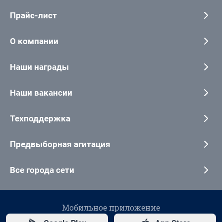
Прайс-лист
О компании
Наши награды
Наши вакансии
Техподдержка
Предвыборная агитация
Все города сети
Мобильное приложение