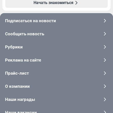
Начать знакомиться
Подписаться на новости
Сообщить новость
Рубрики
Реклама на сайте
Прайс-лист
О компании
Наши награды
Наши вакансии