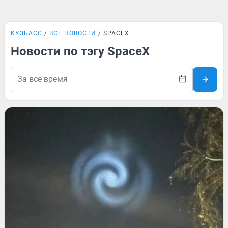
КУЗБАСС
ВСЕ НОВОСТИ
SPACEX
Новости по тэгу SpaceX