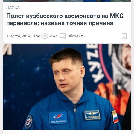
НАУКА
Полет кузбасского космонавта на МКС
перенесли: названа точная причина
1 марта, 2024, 16:43
2 471
Обсудить