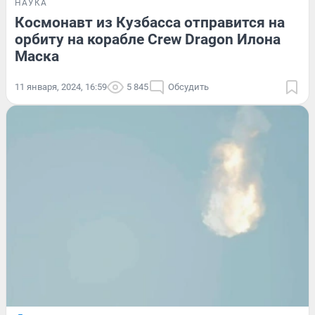
НАУКА
Космонавт из Кузбасса отправится на
орбиту на корабле Crew Dragon Илона
Маска
11 января, 2024, 16:59
5 845
Обсудить