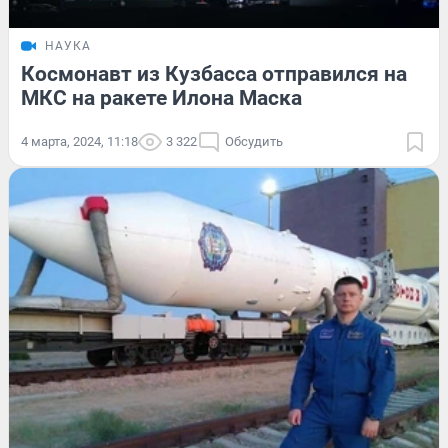
НАУКА
Космонавт из Кузбасса отправился на
МКС на ракете Илона Маска
4 марта, 2024, 11:18
3 322
Обсудить