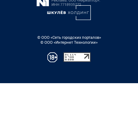
© ООО «Сеть городских порталов»
© ООО «Интернет Технологии»