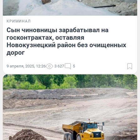
КРИМИНАЛ
Сын чиновницы зарабатывал на
госконтрактах, оставляя
Новокузнецкий район без очищенных
дорог
9 апреля, 2025, 12:26
3 627
5