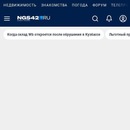
НЕДВИЖИМОСТЬ
ЗНАКОМСТВА
ПОГОДА
ФОРУМ
ТЕЛЕПРО
Когда склад Wb откроется после обрушения в Кузбассе
Льготный пр