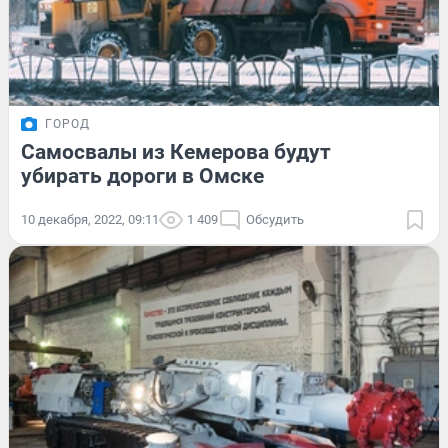
ГОРОД
Самосвалы из Кемерова будут
убирать дороги в Омске
10 декабря, 2022, 09:11
1 409
Обсудить