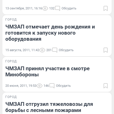
13 сентября, 2011, 16:16
132
Обсудить
ГОРОД
ЧМЗАП отмечает день рождения и
готовится к запуску нового
оборудования
15 августа, 2011, 11:42
201
Обсудить
ГОРОД
ЧМЗАП принял участие в смотре
Минобороны
20 июня, 2011, 19:53
146
Обсудить
ГОРОД
ЧМЗАП отгрузил тяжеловозы для
борьбы с лесными пожарами