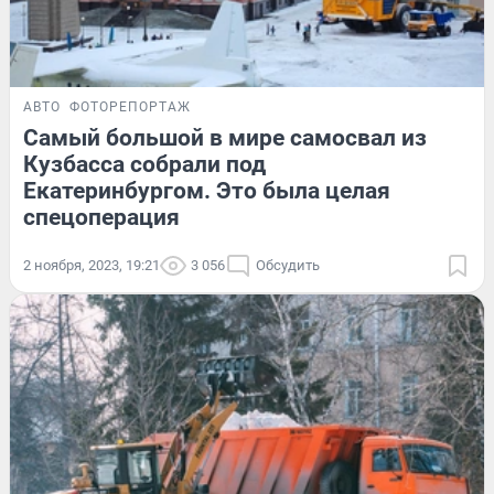
АВТО
ФОТОРЕПОРТАЖ
Самый большой в мире самосвал из
Кузбасса собрали под
Екатеринбургом. Это была целая
спецоперация
2 ноября, 2023, 19:21
3 056
Обсудить