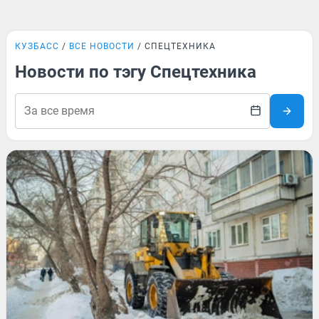
КУЗБАСС
ВСЕ НОВОСТИ
СПЕЦТЕХНИКА
Новости по тэгу Спецтехника