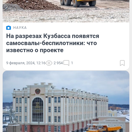
НАУКА
На разрезах Кузбасса появятся
самосвалы-беспилотники: что
известно о проекте
9 февраля, 2024, 12:16
2 954
1