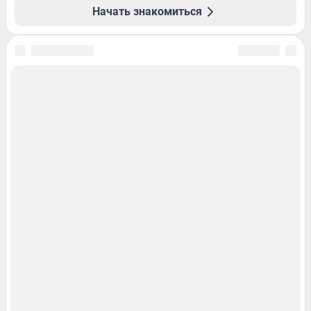
Начать знакомиться