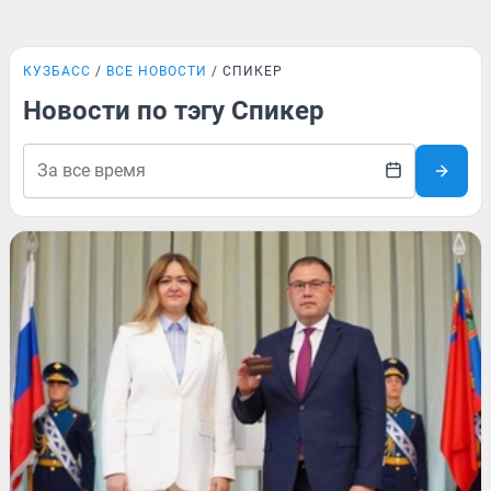
КУЗБАСС
ВСЕ НОВОСТИ
СПИКЕР
Новости по тэгу Спикер