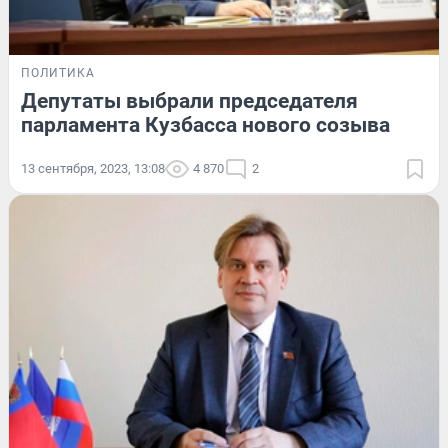
ПОЛИТИКА
Депутаты выбрали председателя
парламента Кузбасса нового созыва
13 сентября, 2023, 13:08
4 870
2