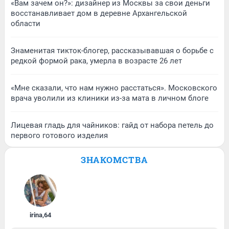
«Вам зачем он?»: дизайнер из Москвы за свои деньги
восстанавливает дом в деревне Архангельской
области
Знаменитая тикток-блогер, рассказывавшая о борьбе с
редкой формой рака, умерла в возрасте 26 лет
«Мне сказали, что нам нужно расстаться». Московского
врача уволили из клиники из-за мата в личном блоге
Лицевая гладь для чайников: гайд от набора петель до
первого готового изделия
ЗНАКОМСТВА
irina
,
64