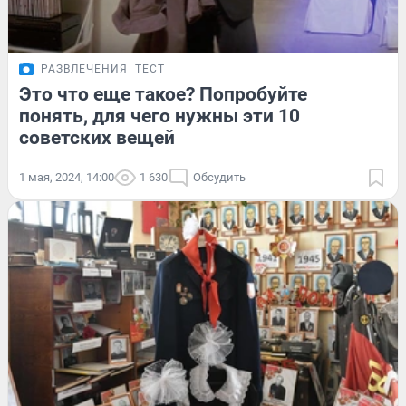
РАЗВЛЕЧЕНИЯ
ТЕСТ
Это что еще такое? Попробуйте
понять, для чего нужны эти 10
советских вещей
1 мая, 2024, 14:00
1 630
Обсудить