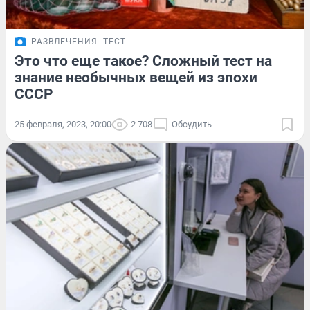
РАЗВЛЕЧЕНИЯ
ТЕСТ
Это что еще такое? Сложный тест на
знание необычных вещей из эпохи
СССР
25 февраля, 2023, 20:00
2 708
Обсудить