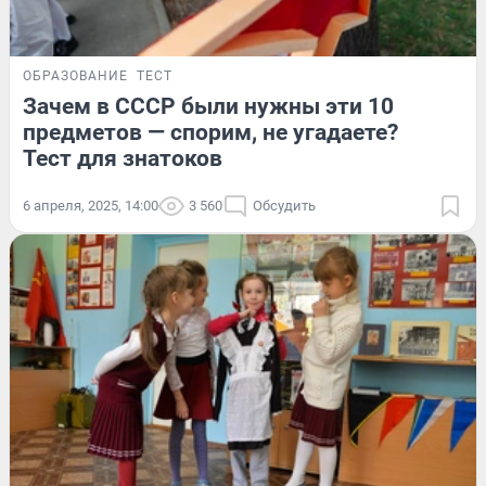
ОБРАЗОВАНИЕ
ТЕСТ
Зачем в СССР были нужны эти 10
предметов — спорим, не угадаете?
Тест для знатоков
6 апреля, 2025, 14:00
3 560
Обсудить