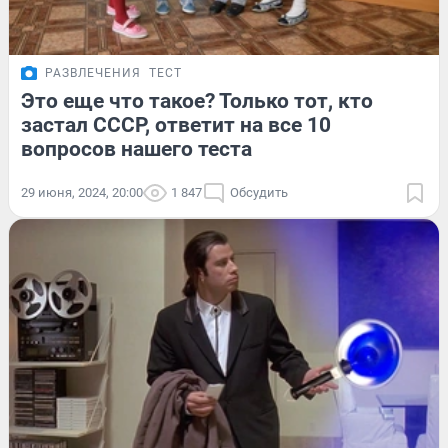
РАЗВЛЕЧЕНИЯ
ТЕСТ
Это еще что такое? Только тот, кто
застал СССР, ответит на все 10
вопросов нашего теста
29 июня, 2024, 20:00
1 847
Обсудить