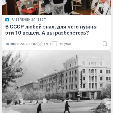
РАЗВЛЕЧЕНИЯ
ТЕСТ
В СССР любой знал, для чего нужны
эти 10 вещей. А вы разберетесь?
10 марта, 2024, 14:00
1 911
Обсудить