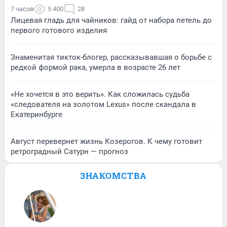
7 часов
5 400
28
Лицевая гладь для чайников: гайд от набора петель до
первого готового изделия
Знаменитая тикток-блогер, рассказывавшая о борьбе с
редкой формой рака, умерла в возрасте 26 лет
«Не хочется в это верить». Как сложилась судьба
«следователя на золотом Lexus» после скандала в
Екатеринбурге
Август перевернет жизнь Козерогов. К чему готовит
ретроградный Сатурн — прогноз
ЗНАКОМСТВА