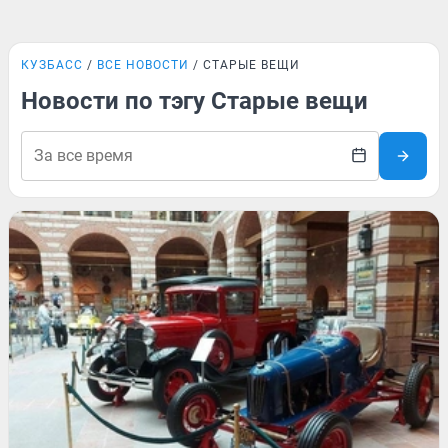
КУЗБАСС
ВСЕ НОВОСТИ
СТАРЫЕ ВЕЩИ
Новости по тэгу Старые вещи