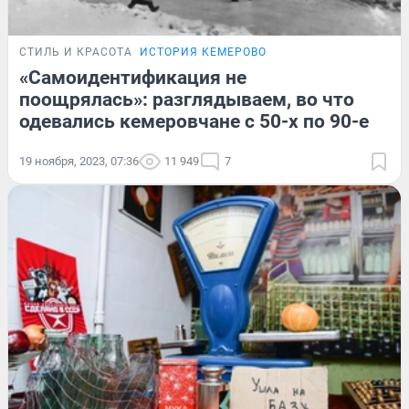
СТИЛЬ И КРАСОТА
ИСТОРИЯ КЕМЕРОВО
«Самоидентификация не
поощрялась»: разглядываем, во что
одевались кемеровчане с 50-х по 90-е
19 ноября, 2023, 07:36
11 949
7