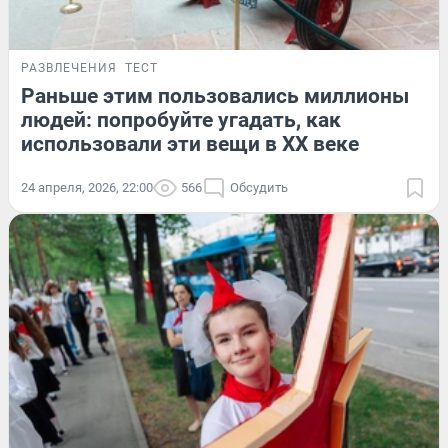
РАЗВЛЕЧЕНИЯ
ТЕСТ
Раньше этим пользовались миллионы
людей: попробуйте угадать, как
использовали эти вещи в XX веке
24 апреля, 2026, 22:00
566
Обсудить