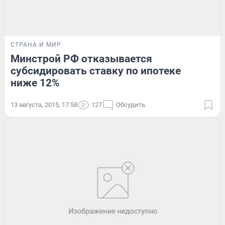
СТРАНА И МИР
Минстрой РФ отказывается
субсидировать ставку по ипотеке
ниже 12%
13 августа, 2015, 17:58
127
Обсудить