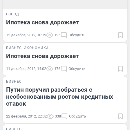
ГОРОД
Ипотека снова дорожает
12 декабря, 2012, 10:19
195
Обсудить
БИЗНЕС
ЭКОНОМИКА
Ипотека снова дорожает
11 декабря, 2012, 14:02
176
Обсудить
БИЗНЕС
Путин поручил разобраться с
необоснованным ростом кредитных
ставок
22 февраля, 2012, 22:32
338
Обсудить
БИЗНЕС