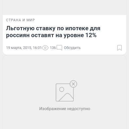
СТРАНА И МИР
Льготную ставку по ипотеке для
россиян оставят на уровне 12%
19 марта, 2015, 16:01
136
Обсудить