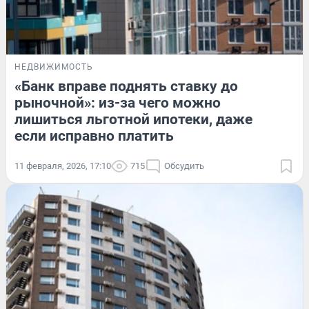
НЕДВИЖИМОСТЬ
«Банк вправе поднять ставку до
рыночной»: из-за чего можно
лишиться льготной ипотеки, даже
если исправно платить
11 февраля, 2026, 17:10
715
Обсудить