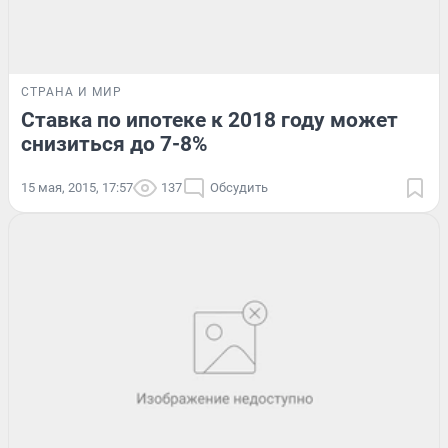
СТРАНА И МИР
Ставка по ипотеке к 2018 году может
снизиться до 7-8%
15 мая, 2015, 17:57
137
Обсудить