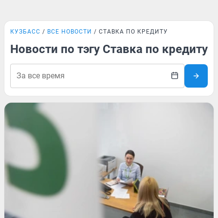
КУЗБАСС
ВСЕ НОВОСТИ
СТАВКА ПО КРЕДИТУ
Новости по тэгу Ставка по кредиту