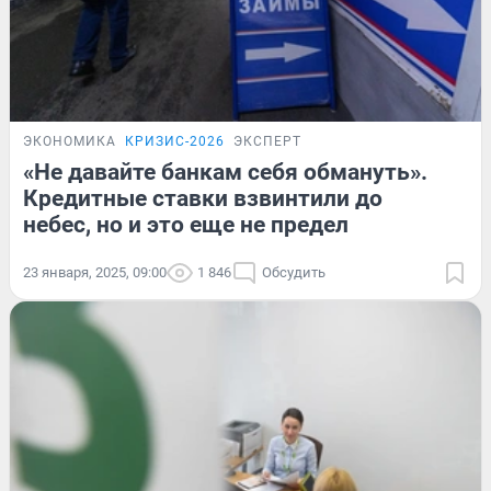
ЭКОНОМИКА
КРИЗИС-2026
ЭКСПЕРТ
«Не давайте банкам себя обмануть».
Кредитные ставки взвинтили до
небес, но и это еще не предел
23 января, 2025, 09:00
1 846
Обсудить