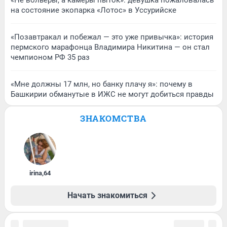
на состояние экопарка «Лотос» в Уссурийске
«Позавтракал и побежал — это уже привычка»: история
пермского марафонца Владимира Никитина — он стал
чемпионом РФ 35 раз
«Мне должны 17 млн, но банку плачу я»: почему в
Башкирии обманутые в ИЖС не могут добиться правды
ЗНАКОМСТВА
irina
,
64
Начать знакомиться