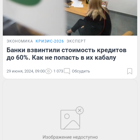
ЭКОНОМИКА
КРИЗИС-2026
ЭКСПЕРТ
Банки взвинтили стоимость кредитов
до 60%. Как не попасть в их кабалу
29 июня, 2024, 09:00
1 073
Обсудить