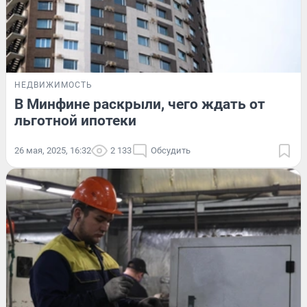
НЕДВИЖИМОСТЬ
В Минфине раскрыли, чего ждать от
льготной ипотеки
26 мая, 2025, 16:32
2 133
Обсудить