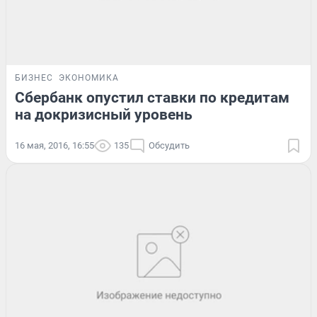
БИЗНЕС
ЭКОНОМИКА
Сбербанк опустил ставки по кредитам
на докризисный уровень
16 мая, 2016, 16:55
135
Обсудить