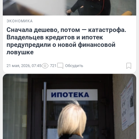
ЭКОНОМИКА
Сначала дешево, потом — катастрофа.
Владельцев кредитов и ипотек
предупредили о новой финансовой
ловушке
21 мая, 2026, 07:45
721
Обсудить