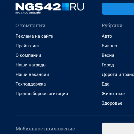
О компании
Рубрики
Реклама на сайте
Авто
Прайс-лист
Бизнес
О компании
Весна
Наши награды
Город
Наши вакансии
Дороги и тран
Техподдержка
Еда
Предвыборная агитация
Животные
Здоровье
Мобильное приложение