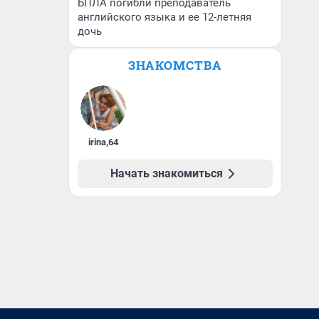
БПЛА погибли преподаватель
английского языка и ее 12-летняя
дочь
ЗНАКОМСТВА
irina
,
64
Начать знакомиться