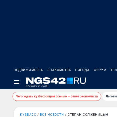
НЕДВИЖИМОСТЬ
ЗНАКОМСТВА
ПОГОДА
ФОРУМ
ТЕ
Чего ждать кузбассовцам осенью — ответ экономиста
Льготн
КУЗБАСС
ВСЕ НОВОСТИ
СТЕПАН СОЛЖЕНИЦЫН