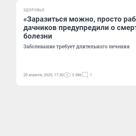
ЗДОРОВЬЕ
«Заразиться можно, просто раб
дачников предупредили о смер
болезни
Заболевание требует длительного лечения
20 апреля, 2025, 17:30
3 386
1