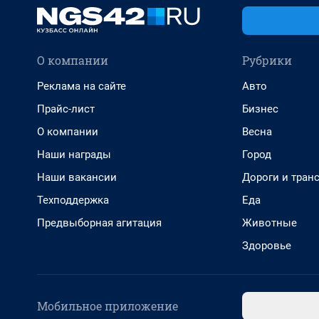
О компании
Рубрики
Реклама на сайте
Авто
Прайс-лист
Бизнес
О компании
Весна
Наши награды
Город
Наши вакансии
Дороги и тран
Техподдержка
Еда
Предвыборная агитация
Животные
Здоровье
Мобильное приложение