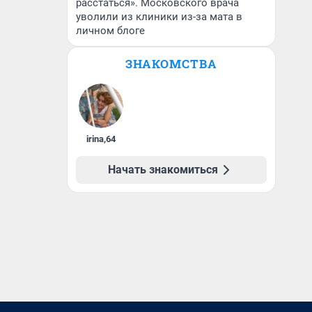
расстаться». Московского врача
уволили из клиники из-за мата в
личном блоге
ЗНАКОМСТВА
irina
,
64
Начать знакомиться