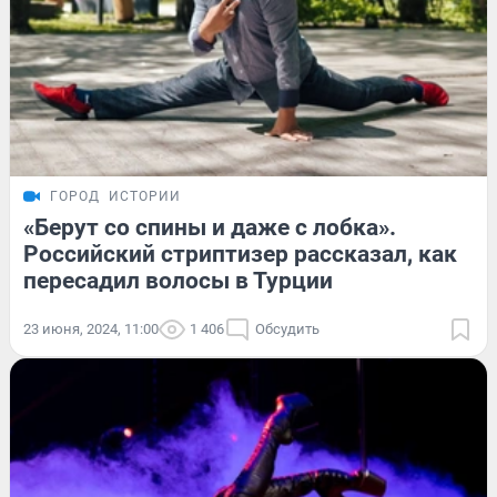
ГОРОД
ИСТОРИИ
«Берут со спины и даже с лобка».
Российский стриптизер рассказал, как
пересадил волосы в Турции
23 июня, 2024, 11:00
1 406
Обсудить