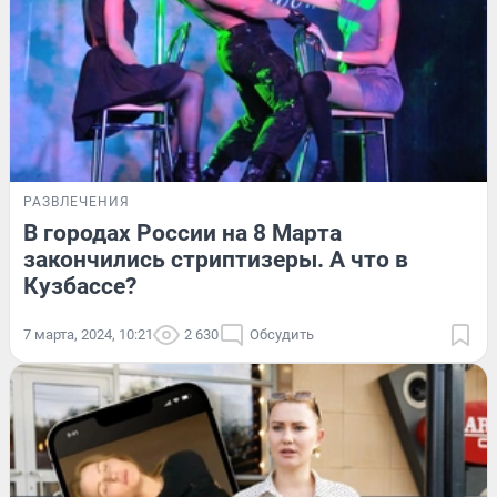
РАЗВЛЕЧЕНИЯ
В городах России на 8 Марта
закончились стриптизеры. А что в
Кузбассе?
7 марта, 2024, 10:21
2 630
Обсудить