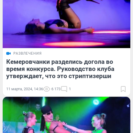
РАЗВЛЕЧЕНИЯ
Кемеровчанки разделись догола во
время конкурса. Руководство клуба
утверждает, что это стриптизерши
11 марта, 2024, 14:36
6 173
1