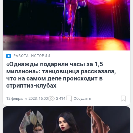
РАБОТА
ИСТОРИИ
«Однажды подарили часы за 1,5
миллиона»: танцовщица рассказала,
что на самом деле происходит в
стриптиз-клубах
12 февраля, 2023, 15:00
2 414
Обсудить