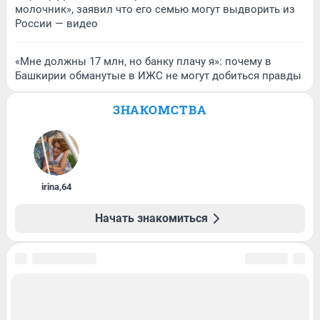
молочник», заявил что его семью могут выдворить из
России — видео
«Мне должны 17 млн, но банку плачу я»: почему в
Башкирии обманутые в ИЖС не могут добиться правды
ЗНАКОМСТВА
irina
,
64
Начать знакомиться