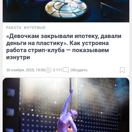
РАБОТА
ИНТЕРВЬЮ
«Девочкам закрывали ипотеку, давали
деньги на пластику». Как устроена
работа стрип-клуба — показываем
изнутри
30 ноября, 2025, 19:00
3 111
Обсудить