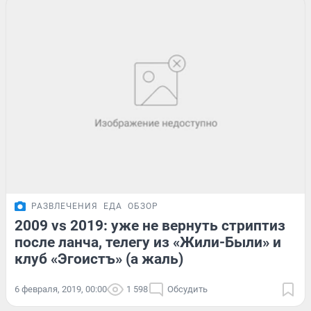
РАЗВЛЕЧЕНИЯ
ЕДА
ОБЗОР
2009 vs 2019: уже не вернуть стриптиз
после ланча, телегу из «Жили-Были» и
клуб «Эгоистъ» (а жаль)
6 февраля, 2019, 00:00
1 598
Обсудить