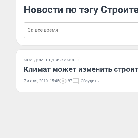
Новости по тэгу Строи
МОЙ ДОМ
НЕДВИЖИМОСТЬ
Климат может изменить строи
7 июля, 2010, 15:45
87
Обсудить