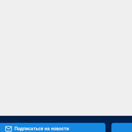
Подписаться на новости