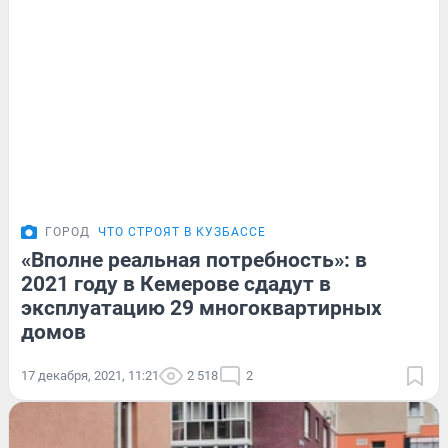
ГОРОД
ЧТО СТРОЯТ В КУЗБАССЕ
«Вполне реальная потребность»: в
2021 году в Кемерове сдадут в
эксплуатацию 29 многоквартирных
домов
17 декабря, 2021, 11:21
2 518
2