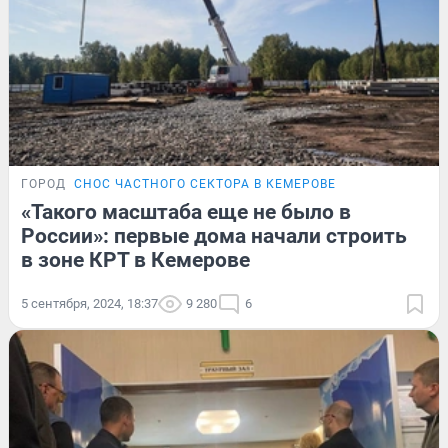
ГОРОД
СНОС ЧАСТНОГО СЕКТОРА В КЕМЕРОВЕ
«Такого масштаба еще не было в
России»: первые дома начали строить
в зоне КРТ в Кемерове
5 сентября, 2024, 18:37
9 280
6