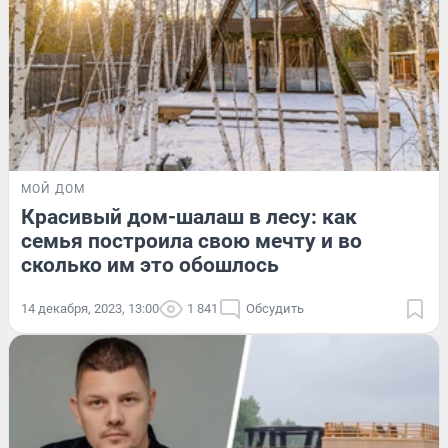
МОЙ ДОМ
Красивый дом-шалаш в лесу: как
семья построила свою мечту и во
сколько им это обошлось
14 декабря, 2023, 13:00
1 841
Обсудить