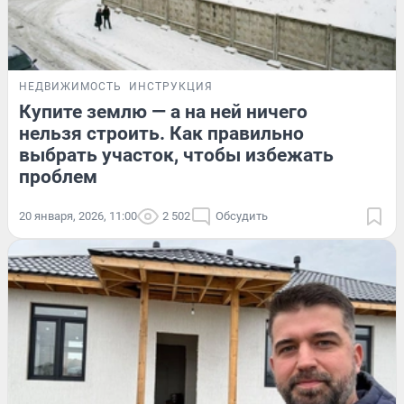
НЕДВИЖИМОСТЬ
ИНСТРУКЦИЯ
Купите землю — а на ней ничего
нельзя строить. Как правильно
выбрать участок, чтобы избежать
проблем
20 января, 2026, 11:00
2 502
Обсудить