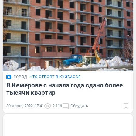
ГОРОД
ЧТО СТРОЯТ В КУЗБАССЕ
В Кемерове с начала года сдано более
тысячи квартир
30 марта, 2022, 17:41
2 116
Обсудить