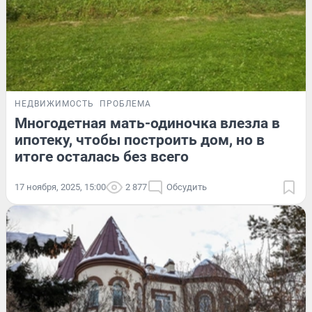
НЕДВИЖИМОСТЬ
ПРОБЛЕМА
Многодетная мать-одиночка влезла в
ипотеку, чтобы построить дом, но в
итоге осталась без всего
17 ноября, 2025, 15:00
2 877
Обсудить