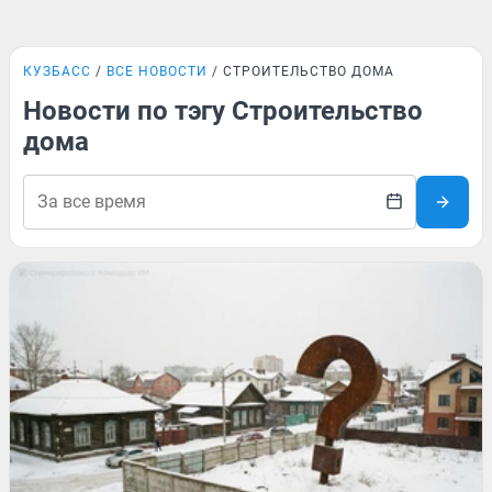
КУЗБАСС
ВСЕ НОВОСТИ
СТРОИТЕЛЬСТВО ДОМА
Новости по тэгу Строительство
дома