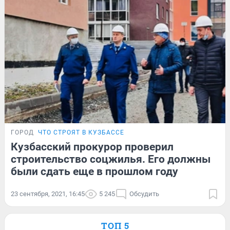
ГОРОД
ЧТО СТРОЯТ В КУЗБАССЕ
Кузбасский прокурор проверил
строительство соцжилья. Его должны
были сдать еще в прошлом году
23 сентября, 2021, 16:45
5 245
Обсудить
ТОП 5