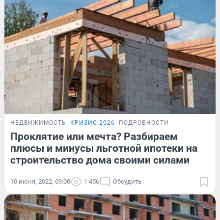
НЕДВИЖИМОСТЬ
КРИЗИС-2026
ПОДРОБНОСТИ
Проклятие или мечта? Разбираем
плюсы и минусы льготной ипотеки на
строительство дома своими силами
10 июня, 2022, 09:00
1 456
Обсудить