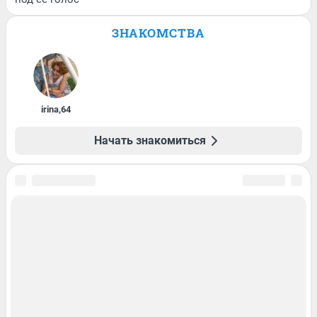
ЗНАКОМСТВА
irina
,
64
Начать знакомиться