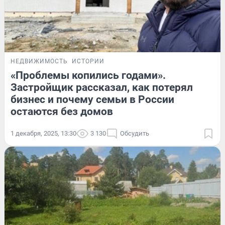
НЕДВИЖИМОСТЬ
ИСТОРИИ
«Проблемы копились годами».
Застройщик рассказал, как потерял
бизнес и почему семьи в России
остаются без домов
1 декабря, 2025, 13:30
3 130
Обсудить