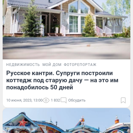
НЕДВИЖИМОСТЬ
МОЙ ДОМ
ФОТОРЕПОРТАЖ
Русское кантри. Супруги построили
коттедж под старую дачу — на это им
понадобилось 50 дней
10 июня, 2023, 13:00
1 832
Обсудить