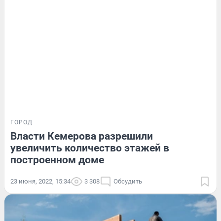
ГОРОД
Власти Кемерова разрешили
увеличить количество этажей в
построенном доме
23 июня, 2022, 15:34
3 308
Обсудить