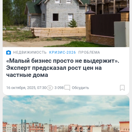
НЕДВИЖИМОСТЬ
КРИЗИС-2026
ПРОБЛЕМА
«Малый бизнес просто не выдержит».
Эксперт предсказал рост цен на
частные дома
16 октября, 2025, 07:30
3 098
Обсудить