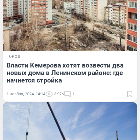
ГОРОД
Власти Кемерова хотят возвести два
новых дома в Ленинском районе: где
начнется стройка
1 ноября, 2024, 14:14
3 926
1