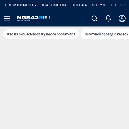
НЕДВИЖИМОСТЬ
ЗНАКОМСТВА
ПОГОДА
ФОРУМ
ТЕЛЕПРО
Кто из бизнесменов Кузбасса обогатился
Льготный проезд с картой