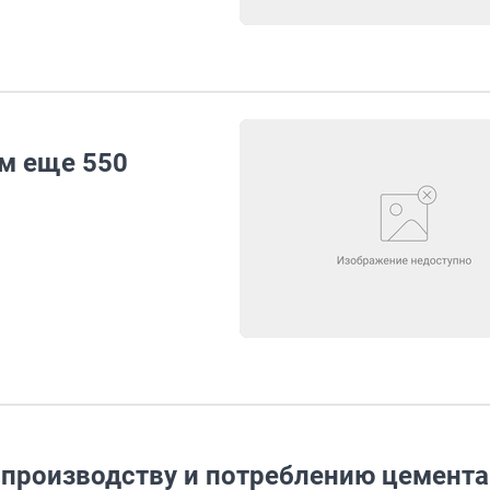
м еще 550
 производству и потреблению цемента