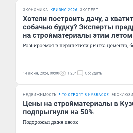
ЭКОНОМИКА
КРИЗИС-2026
ЭКСПЕРТ
Хотели построить дачу, а хвати
собачью будку? Эксперты пред
на стройматериалы этим летом
Разбираемся в перипетиях рынка цемента, 
14 июня, 2024, 09:00
1 284
Обсудить
НЕДВИЖИМОСТЬ
ЧТО СТРОЯТ В КУЗБАССЕ
ЭКСКЛЮЗ
Цены на стройматериалы в Куз
подпрыгнули на 50%
Подорожал даже песок