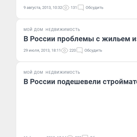
9 августа, 2013, 10:32
131
Обсудить
МОЙ ДОМ
НЕДВИЖИМОСТЬ
В России проблемы с жильем и
29 июля, 2013, 18:11
220
Обсудить
МОЙ ДОМ
НЕДВИЖИМОСТЬ
В России подешевели стройма