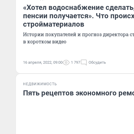
«Хотел водоснабжение сделать
пенсии получается». Что проис
стройматериалов
Истории покупателей и прогноз директора 
в коротком видео
16 апреля, 2022, 09:00
1 797
Обсудить
НЕДВИЖИМОСТЬ
Пять рецептов экономного рем