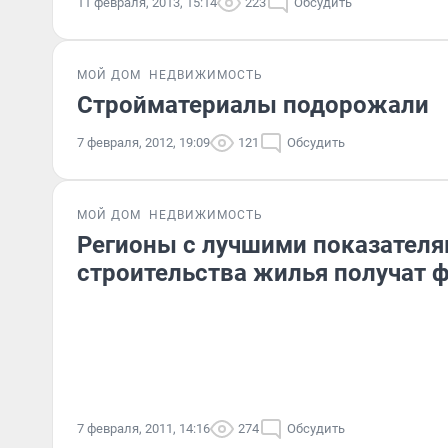
11 февраля, 2013, 15:14
223
Обсудить
МОЙ ДОМ
НЕДВИЖИМОСТЬ
Стройматериалы подорожали
7 февраля, 2012, 19:09
121
Обсудить
МОЙ ДОМ
НЕДВИЖИМОСТЬ
Регионы с лучшими показател
строительства жилья получат
7 февраля, 2011, 14:16
274
Обсудить