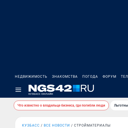
НЕДВИЖИМОСТЬ
ЗНАКОМСТВА
ПОГОДА
ФОРУМ
ТЕ
Что известно о владельце бизнеса, где погибли люди
Льготны
КУЗБАСС
ВСЕ НОВОСТИ
СТРОЙМАТЕРИАЛЫ