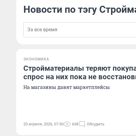
Новости по тэгу Строй
ЭКОНОМИКА
Стройматериалы теряют покупа
спрос на них пока не восстанов
На магазины давят маркетплейсы
20 апреля, 2026, 07:30
638
Обсудить