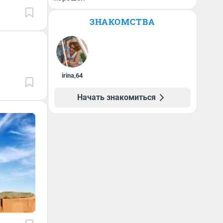
ЗНАКОМСТВА
irina
,
64
Начать знакомиться