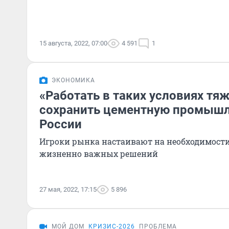
15 августа, 2022, 07:00
4 591
1
ЭКОНОМИКА
«Работать в таких условиях тяж
сохранить цементную промышл
России
Игроки рынка настаивают на необходимост
жизненно важных решений
27 мая, 2022, 17:15
5 896
МОЙ ДОМ
КРИЗИС-2026
ПРОБЛЕМА