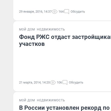
29 января, 2016, 14:37
164
Обсудить
МОЙ ДОМ
НЕДВИЖИМОСТЬ
Фонд РЖС отдаст застройщика
участков
21 марта, 2014, 14:20
106
Обсудить
МОЙ ДОМ
НЕДВИЖИМОСТЬ
В России установлен рекорд по