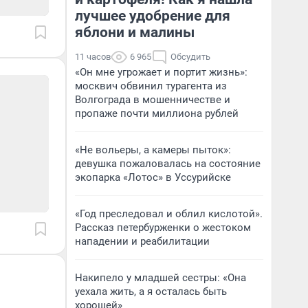
лучшее удобрение для
яблони и малины
11 часов
6 965
Обсудить
«Он мне угрожает и портит жизнь»:
москвич обвинил турагента из
Волгограда в мошенничестве и
пропаже почти миллиона рублей
«Не вольеры, а камеры пыток»:
девушка пожаловалась на состояние
экопарка «Лотос» в Уссурийске
«Год преследовал и облил кислотой».
Рассказ петербурженки о жестоком
нападении и реабилитации
Накипело у младшей сестры: «Она
уехала жить, а я осталась быть
хорошей»