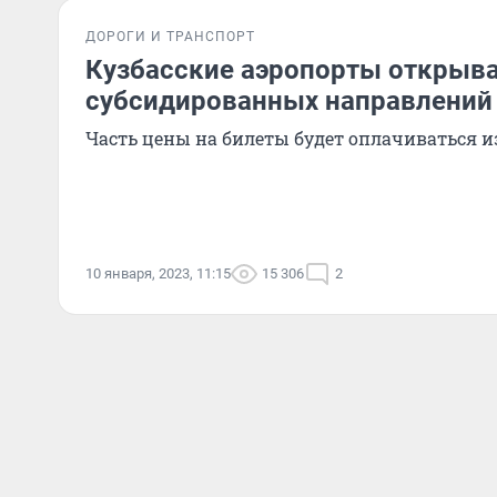
ДОРОГИ И ТРАНСПОРТ
Кузбасские аэропорты открыв
субсидированных направлений
Часть цены на билеты будет оплачиваться и
10 января, 2023, 11:15
15 306
2