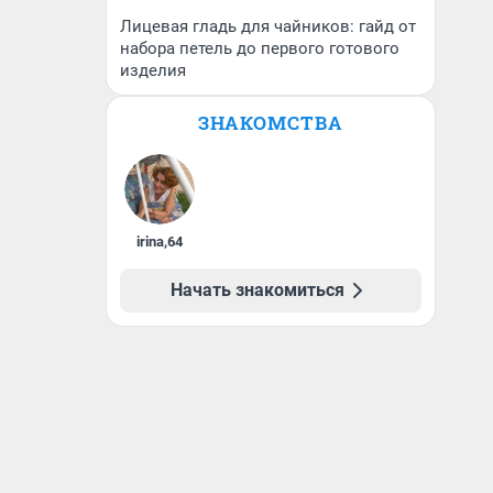
Лицевая гладь для чайников: гайд от
набора петель до первого готового
изделия
ЗНАКОМСТВА
irina
,
64
Начать знакомиться