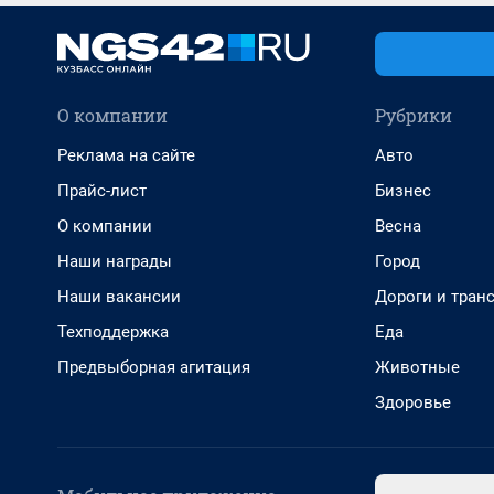
О компании
Рубрики
Реклама на сайте
Авто
Прайс-лист
Бизнес
О компании
Весна
Наши награды
Город
Наши вакансии
Дороги и тран
Техподдержка
Еда
Предвыборная агитация
Животные
Здоровье