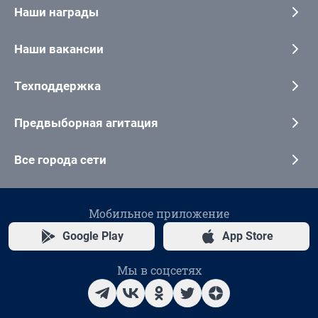
Наши награды
Наши вакансии
Техподдержка
Предвыборная агитация
Все города сети
Мобильное приложение
Google Play
App Store
Мы в соцсетях