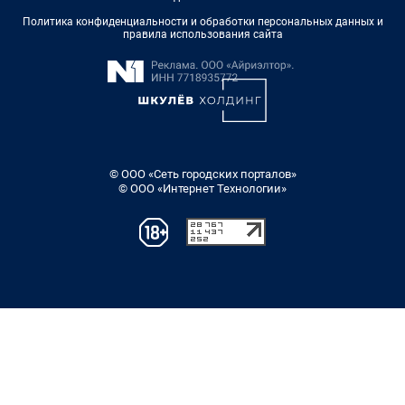
Политика конфиденциальности и обработки персональных данных и
правила использования сайта
© ООО «Сеть городских порталов»
© ООО «Интернет Технологии»