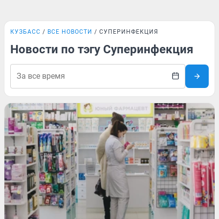
КУЗБАСС
ВСЕ НОВОСТИ
СУПЕРИНФЕКЦИЯ
Новости по тэгу Суперинфекция