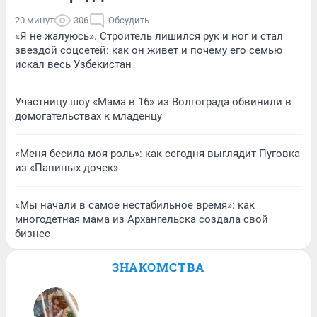
20 минут
306
Обсудить
«Я не жалуюсь». Строитель лишился рук и ног и стал
звездой соцсетей: как он живет и почему его семью
искал весь Узбекистан
Участницу шоу «Мама в 16» из Волгограда обвинили в
домогательствах к младенцу
«Меня бесила моя роль»: как сегодня выглядит Пуговка
из «Папиных дочек»
«Мы начали в самое нестабильное время»: как
многодетная мама из Архангельска создала свой
бизнес
ЗНАКОМСТВА