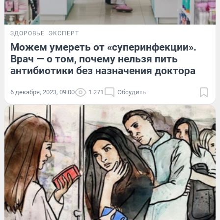
ЗДОРОВЬЕ
ЭКСПЕРТ
Можем умереть от «суперинфекции».
Врач — о том, почему нельзя пить
антибиотики без назначения доктора
6 декабря, 2023, 09:00
1 271
Обсудить