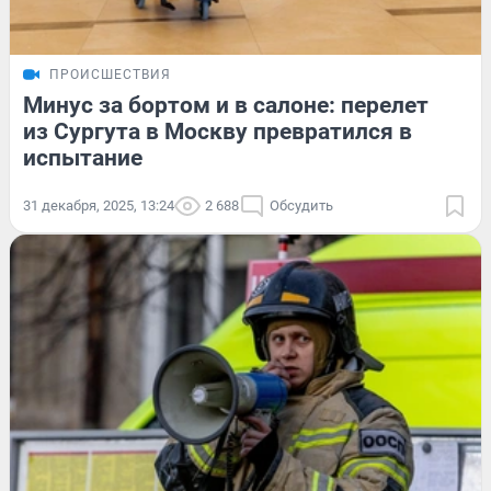
ПРОИСШЕСТВИЯ
Минус за бортом и в салоне: перелет
из Сургута в Москву превратился в
испытание
31 декабря, 2025, 13:24
2 688
Обсудить