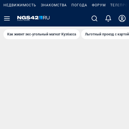
НЕДВИЖИМОСТЬ
ЗНАКОМСТВА
ПОГОДА
ФОРУМ
ТЕЛЕПРО
Как живет экс-угольный магнат Кузбасса
Льготный проезд с карто