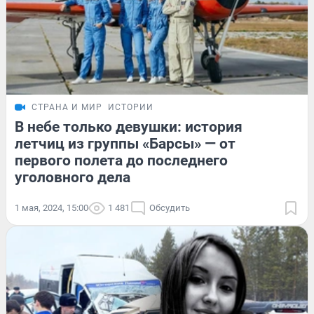
СТРАНА И МИР
ИСТОРИИ
В небе только девушки: история
летчиц из группы «Барсы» — от
первого полета до последнего
уголовного дела
1 мая, 2024, 15:00
1 481
Обсудить