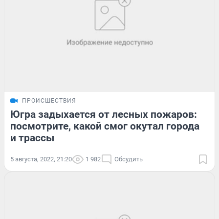
ПРОИСШЕСТВИЯ
Югра задыхается от лесных пожаров:
посмотрите, какой смог окутал города
и трассы
5 августа, 2022, 21:20
1 982
Обсудить