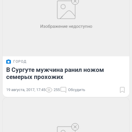
ГОРОД
В Сургуте мужчина ранил ножом
семерых прохожих
19 августа, 2017, 17:45
255
Обсудить