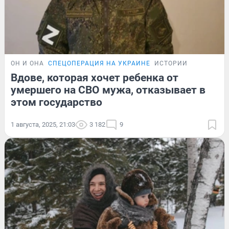
ОН И ОНА
СПЕЦОПЕРАЦИЯ НА УКРАИНЕ
ИСТОРИИ
Вдове, которая хочет ребенка от
умершего на СВО мужа, отказывает в
этом государство
1 августа, 2025, 21:03
3 182
9