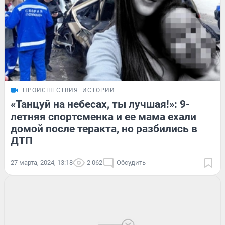
ПРОИСШЕСТВИЯ
ИСТОРИИ
«Танцуй на небесах, ты лучшая!»: 9-
летняя спортсменка и ее мама ехали
домой после теракта, но разбились в
ДТП
27 марта, 2024, 13:18
2 062
Обсудить