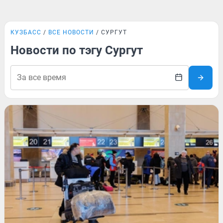
КУЗБАСС
ВСЕ НОВОСТИ
СУРГУТ
Новости по тэгу Сургут