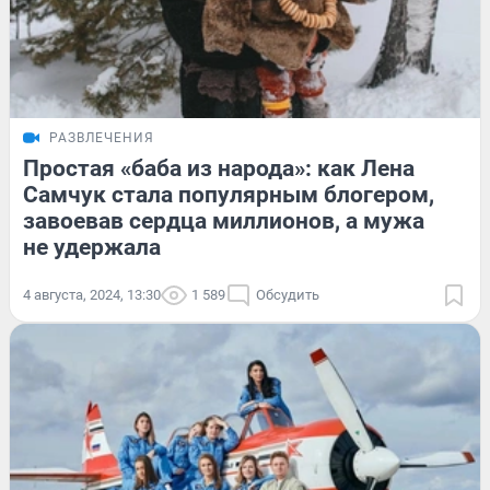
РАЗВЛЕЧЕНИЯ
Простая «баба из народа»: как Лена
Самчук стала популярным блогером,
завоевав сердца миллионов, а мужа
не удержала
4 августа, 2024, 13:30
1 589
Обсудить