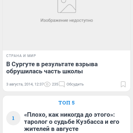
СТРАНА И МИР
В Сургуте в результате взрыва
обрушилась часть школы
3 августа, 2014, 12:37
235
Обсудить
ТОП 5
«Плохо, как никогда до этого»:
1
таролог о судьбе Кузбасса и его
жителей в августе