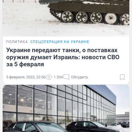
ПОЛИТИКА
СПЕЦОПЕРАЦИЯ НА УКРАИНЕ
Украине передают танки, о поставках
оружия думает Израиль: новости СВО
за 5 февраля
5 февраля, 2023, 22:50
1 204
Обсудить