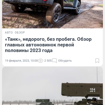
АВТО
ОБЗОР
«Танк», недорого, без пробега. Обзор
главных автоновинок первой
половины 2023 года
19 февраля, 2023, 10:00
2 505
Обсудить