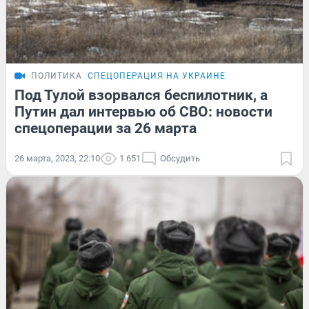
ПОЛИТИКА
СПЕЦОПЕРАЦИЯ НА УКРАИНЕ
Под Тулой взорвался беспилотник, а
Путин дал интервью об СВО: новости
спецоперации за 26 марта
26 марта, 2023, 22:10
1 651
Обсудить