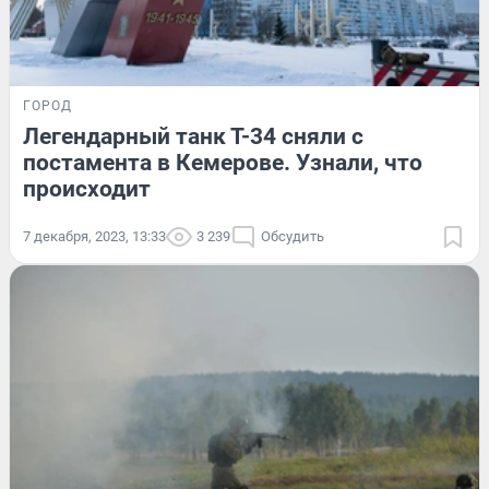
ГОРОД
Легендарный танк Т-34 сняли с
постамента в Кемерове. Узнали, что
происходит
7 декабря, 2023, 13:33
3 239
Обсудить