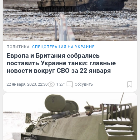
ПОЛИТИКА
СПЕЦОПЕРАЦИЯ НА УКРАИНЕ
Европа и Британия собрались
поставить Украине танки: главные
новости вокруг СВО за 22 января
22 января, 2023, 22:30
1 271
Обсудить