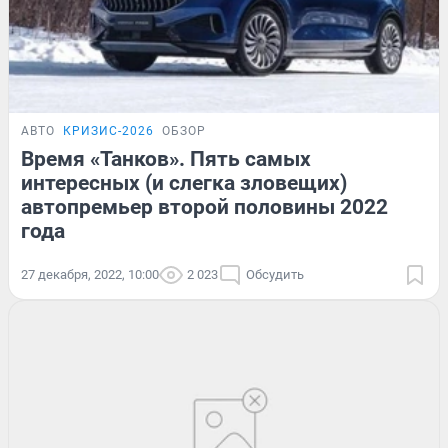
АВТО
КРИЗИС-2026
ОБЗОР
Время «Танков». Пять самых
интересных (и слегка зловещих)
автопремьер второй половины 2022
года
27 декабря, 2022, 10:00
2 023
Обсудить