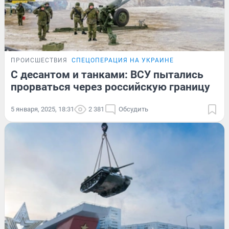
ПРОИСШЕСТВИЯ
СПЕЦОПЕРАЦИЯ НА УКРАИНЕ
С десантом и танками: ВСУ пытались
прорваться через российскую границу
5 января, 2025, 18:31
2 381
Обсудить