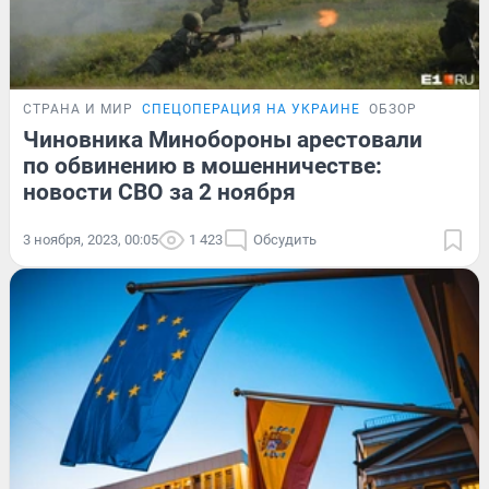
СТРАНА И МИР
СПЕЦОПЕРАЦИЯ НА УКРАИНЕ
ОБЗОР
Чиновника Минобороны арестовали
по обвинению в мошенничестве:
новости СВО за 2 ноября
3 ноября, 2023, 00:05
1 423
Обсудить