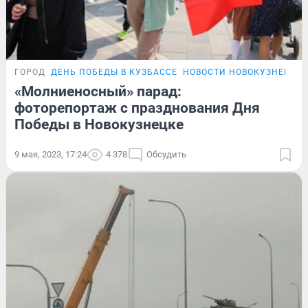
ГОРОД
ДЕНЬ ПОБЕДЫ В КУЗБАССЕ
НОВОСТИ НОВОКУЗНЕЦКА
«Молниеносный» парад:
фоторепортаж с празднования Дня
Победы в Новокузнецке
9 мая, 2023, 17:24
4 378
Обсудить