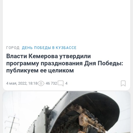
ГОРОД
ДЕНЬ ПОБЕДЫ В КУЗБАССЕ
Власти Кемерова утвердили
программу празднования Дня Победы:
публикуем ее целиком
4 мая, 2022, 18:18
46 732
4