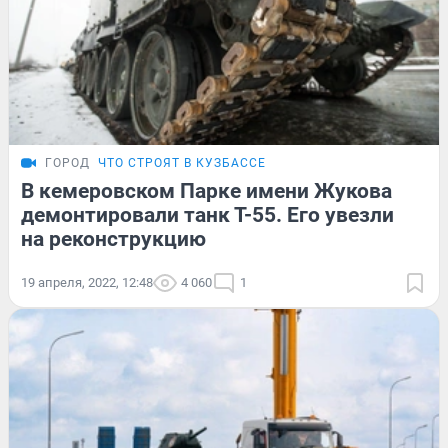
ГОРОД
ЧТО СТРОЯТ В КУЗБАССЕ
В кемеровском Парке имени Жукова
демонтировали танк Т-55. Его увезли
на реконструкцию
19 апреля, 2022, 12:48
4 060
1