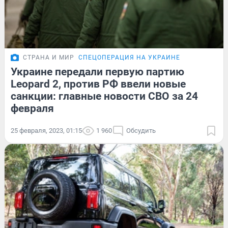
СТРАНА И МИР
СПЕЦОПЕРАЦИЯ НА УКРАИНЕ
Украине передали первую партию
Leopard 2, против РФ ввели новые
санкции: главные новости СВО за 24
февраля
25 февраля, 2023, 01:15
1 960
Обсудить