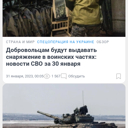
СТРАНА И МИР
СПЕЦОПЕРАЦИЯ НА УКРАИНЕ
ОБЗОР
Добровольцам будут выдавать
снаряжение в воинских частях:
новости СВО за 30 января
31 января, 2023, 00:05
1 567
Обсудить