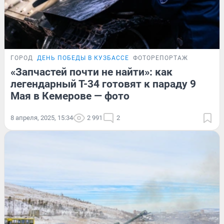
ГОРОД
ДЕНЬ ПОБЕДЫ В КУЗБАССЕ
ФОТОРЕПОРТАЖ
«Запчастей почти не найти»: как
легендарный Т-34 готовят к параду 9
Мая в Кемерове — фото
8 апреля, 2025, 15:34
2 991
2