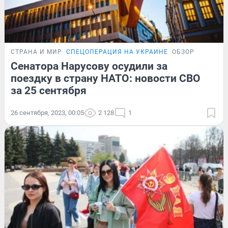
СТРАНА И МИР
СПЕЦОПЕРАЦИЯ НА УКРАИНЕ
ОБЗОР
Сенатора Нарусову осудили за
поездку в страну НАТО: новости СВО
за 25 сентября
26 сентября, 2023, 00:05
2 128
1