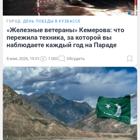
ГОРОД
ДЕНЬ ПОБЕДЫ В КУЗБАССЕ
«Железные ветераны» Кемерова: что
пережила техника, за которой вы
наблюдаете каждый год на Параде
8 мая, 2026, 19:31
1 003
Обсудить