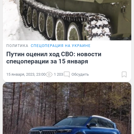
ПОЛИТИКА
СПЕЦОПЕРАЦИЯ НА УКРАИНЕ
Путин оценил ход СВО: новости
спецоперации за 15 января
15 января, 2023, 23:00
1 203
Обсудить