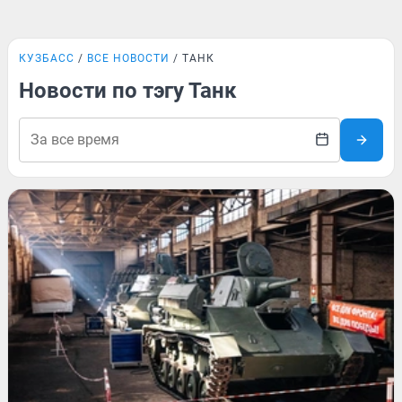
КУЗБАСС
ВСЕ НОВОСТИ
ТАНК
Новости по тэгу Танк