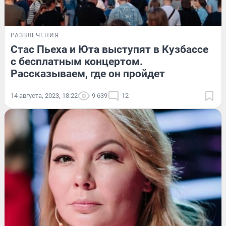
РАЗВЛЕЧЕНИЯ
Стас Пьеха и Юта выступят в Кузбассе
с бесплатным концертом.
Рассказываем, где он пройдет
14 августа, 2023, 18:22
9 639
12