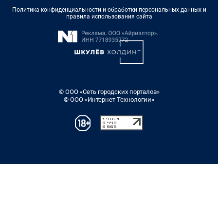
Политика конфиденциальности и обработки персональных данных и
правила использования сайта
© ООО «Сеть городских порталов»
© ООО «Интернет Технологии»