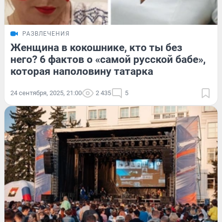
РАЗВЛЕЧЕНИЯ
Женщина в кокошнике, кто ты без
него? 6 фактов о «самой русской бабе»,
которая наполовину татарка
24 сентября, 2025, 21:00
2 435
5