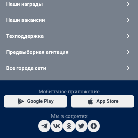
Наши награды
Наши вакансии
Техподдержка
Предвыборная агитация
Все города сети
Мобильное приложение
Google Play
App Store
Мы в соцсетях