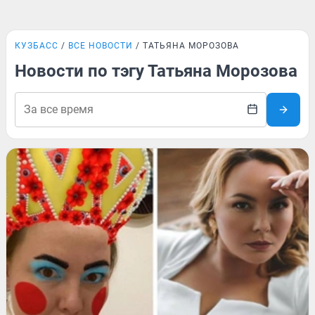
КУЗБАСС
ВСЕ НОВОСТИ
ТАТЬЯНА МОРОЗОВА
Новости по тэгу Татьяна Морозова