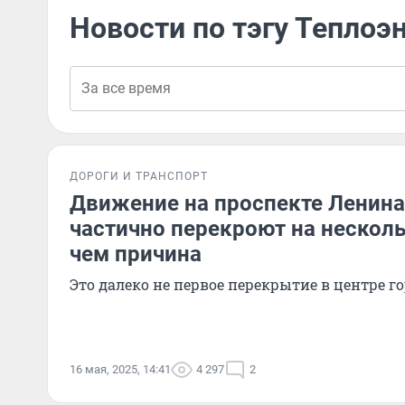
Новости по тэгу Теплоэ
ДОРОГИ И ТРАНСПОРТ
Движение на проспекте Ленина
частично перекроют на несколь
чем причина
Это далеко не первое перекрытие в центре г
16 мая, 2025, 14:41
4 297
2