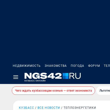
НЕДВИЖИМОСТЬ
ЗНАКОМСТВА
ПОГОДА
ФОРУМ
ТЕ
Чего ждать кузбассовцам осенью — ответ экономиста
Льготн
КУЗБАСС
ВСЕ НОВОСТИ
ТЕПЛОЭНЕРГЕТИКИ