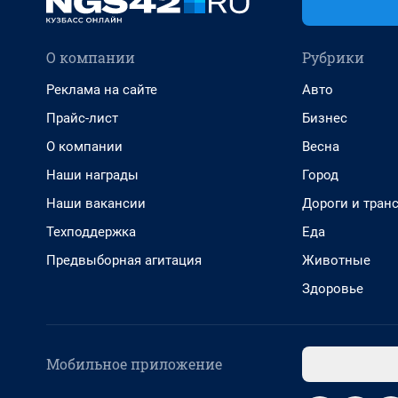
О компании
Рубрики
Реклама на сайте
Авто
Прайс-лист
Бизнес
О компании
Весна
Наши награды
Город
Наши вакансии
Дороги и тран
Техподдержка
Еда
Предвыборная агитация
Животные
Здоровье
Мобильное приложение