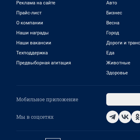
Реклама на сайте
Авто
Прайс-лист
Бизнес
О компании
Весна
Наши награды
Город
Наши вакансии
Дороги и тран
Техподдержка
Еда
Предвыборная агитация
Животные
Здоровье
Мобильное приложение
Мы в соцсетях