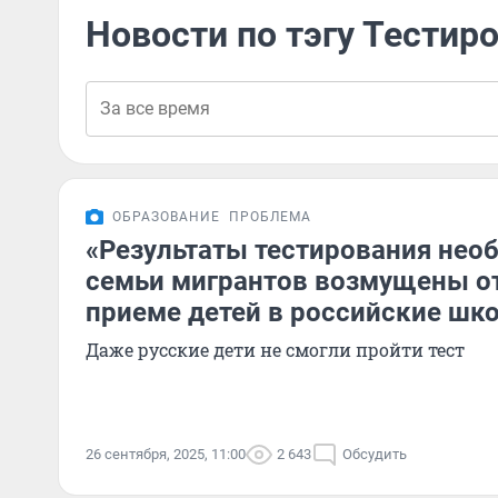
Новости по тэгу Тестир
ОБРАЗОВАНИЕ
ПРОБЛЕМА
«Результаты тестирования нео
семьи мигрантов возмущены о
приеме детей в российские шк
Даже русские дети не смогли пройти тест
26 сентября, 2025, 11:00
2 643
Обсудить