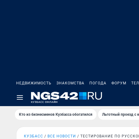
НЕДВИЖИМОСТЬ
ЗНАКОМСТВА
ПОГОДА
ФОРУМ
ТЕ
Кто из бизнесменов Кузбасса обогатился
Льготный проезд с 
КУЗБАСС
ВСЕ НОВОСТИ
ТЕСТИРОВАНИЕ ПО РУССКО