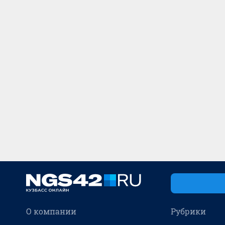
О компании
Рубрики