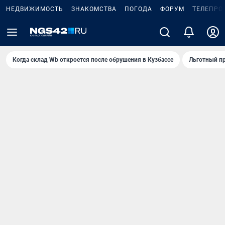
НЕДВИЖИМОСТЬ
ЗНАКОМСТВА
ПОГОДА
ФОРУМ
ТЕЛЕПРО
Когда склад Wb откроется после обрушения в Кузбассе
Льготный пр