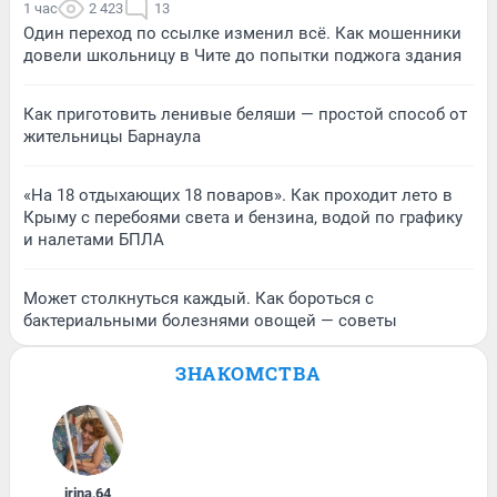
1 час
2 423
13
Один переход по ссылке изменил всё. Как мошенники
довели школьницу в Чите до попытки поджога здания
Как приготовить ленивые беляши — простой способ от
жительницы Барнаула
«На 18 отдыхающих 18 поваров». Как проходит лето в
Крыму с перебоями света и бензина, водой по графику
и налетами БПЛА
Может столкнуться каждый. Как бороться с
бактериальными болезнями овощей — советы
ЗНАКОМСТВА
irina
,
64