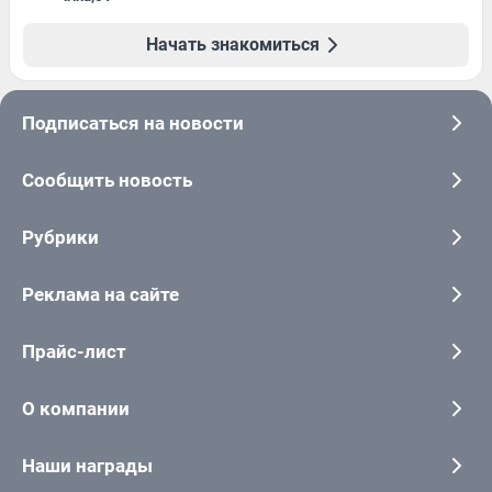
Начать знакомиться
Подписаться на новости
Сообщить новость
Рубрики
Реклама на сайте
Прайс-лист
О компании
Наши награды