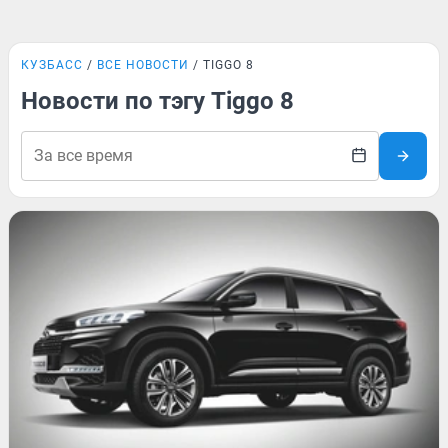
КУЗБАСС
ВСЕ НОВОСТИ
TIGGO 8
Новости по тэгу Tiggo 8