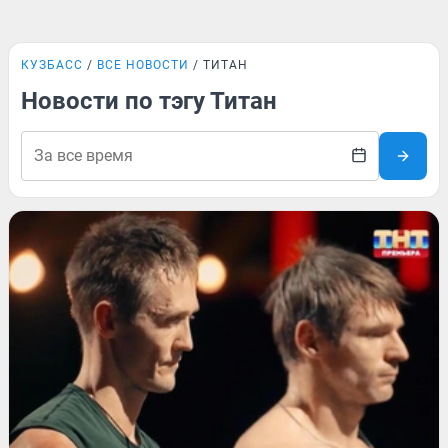
КУЗБАСС
ВСЕ НОВОСТИ
ТИТАН
Новости по тэгу Титан