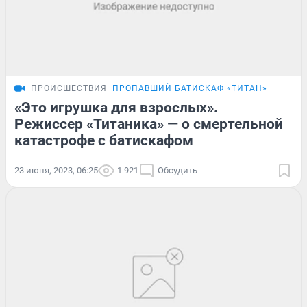
ПРОИСШЕСТВИЯ
ПРОПАВШИЙ БАТИСКАФ «ТИТАН»
«Это игрушка для взрослых».
Режиссер «Титаника» — о смертельной
катастрофе с батискафом
23 июня, 2023, 06:25
1 921
Обсудить