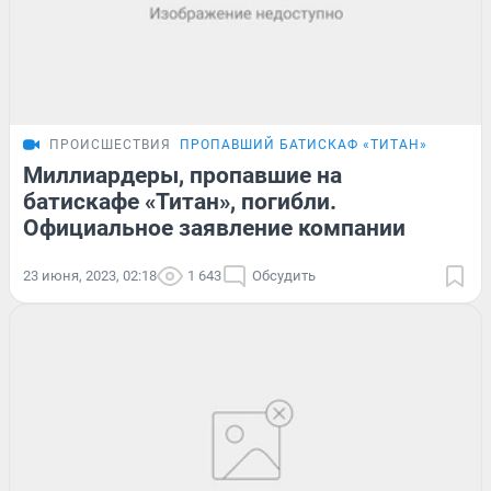
ПРОИСШЕСТВИЯ
ПРОПАВШИЙ БАТИСКАФ «ТИТАН»
Миллиардеры, пропавшие на
батискафе «Титан», погибли.
Официальное заявление компании
23 июня, 2023, 02:18
1 643
Обсудить