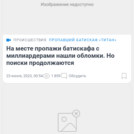
ПРОИСШЕСТВИЯ
ПРОПАВШИЙ БАТИСКАФ «ТИТАН»
На месте пропажи батискафа с
миллиардерами нашли обломки. Но
поиски продолжаются
23 июня, 2023, 00:54
1 859
Обсудить