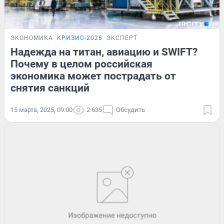
ЭКОНОМИКА
КРИЗИС-2026
ЭКСПЕРТ
Надежда на титан, авиацию и SWIFT?
Почему в целом российская
экономика может пострадать от
снятия санкций
15 марта, 2025, 09:00
2 635
Обсудить