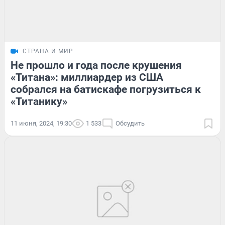
СТРАНА И МИР
Не прошло и года после крушения
«Титана»: миллиардер из США
собрался на батискафе погрузиться к
«Титанику»
11 июня, 2024, 19:30
1 533
Обсудить