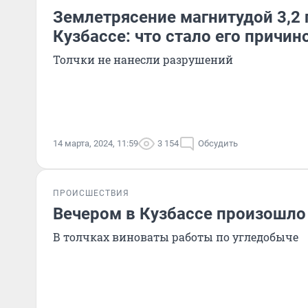
Землетрясение магнитудой 3,2
Кузбассе: что стало его причин
Толчки не нанесли разрушений
14 марта, 2024, 11:59
3 154
Обсудить
ПРОИСШЕСТВИЯ
Вечером в Кузбассе произошло
В толчках виноваты работы по угледобыче