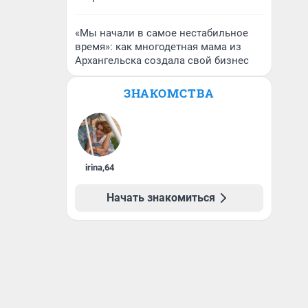
«Мы начали в самое нестабильное
время»: как многодетная мама из
Архангельска создала свой бизнес
ЗНАКОМСТВА
irina
,
64
Начать знакомиться