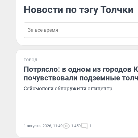
Новости по тэгу Толчки
ГОРОД
Потрясло: в одном из городов 
почувствовали подземные тол
Сейсмологи обнаружили эпицентр
1 августа, 2026, 11:49
1 459
1