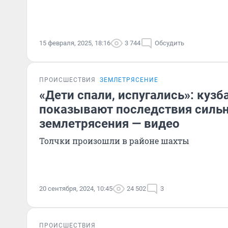
15 февраля, 2025, 18:16
3 744
Обсудить
ПРОИСШЕСТВИЯ
ЗЕМЛЕТРЯСЕНИЕ
«Дети спали, испугались»: куз
показывают последствия силь
землетрясения — видео
Толчки произошли в районе шахты
20 сентября, 2024, 10:45
24 502
3
ПРОИСШЕСТВИЯ