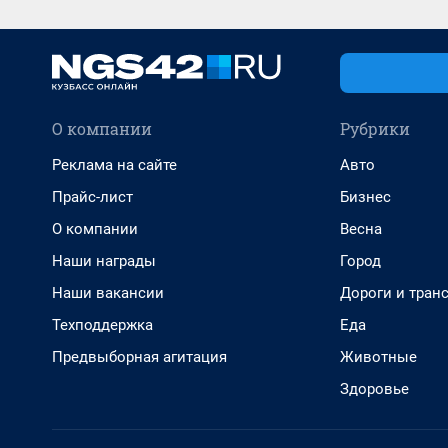
О компании
Рубрики
Реклама на сайте
Авто
Прайс-лист
Бизнес
О компании
Весна
Наши награды
Город
Наши вакансии
Дороги и тран
Техподдержка
Еда
Предвыборная агитация
Животные
Здоровье