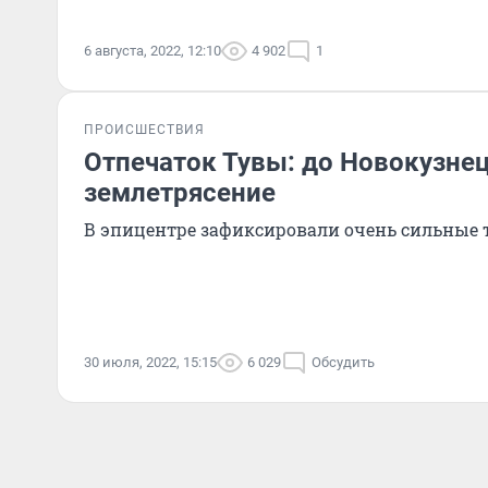
6 августа, 2022, 12:10
4 902
1
ПРОИСШЕСТВИЯ
Отпечаток Тувы: до Новокузне
землетрясение
В эпицентре зафиксировали очень сильные 
30 июля, 2022, 15:15
6 029
Обсудить