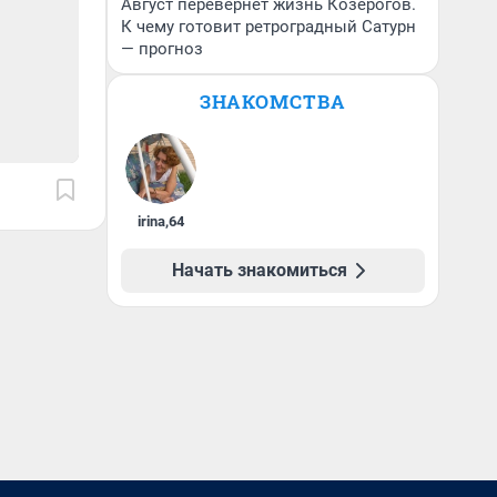
Август перевернет жизнь Козерогов.
К чему готовит ретроградный Сатурн
— прогноз
ЗНАКОМСТВА
irina
,
64
Начать знакомиться