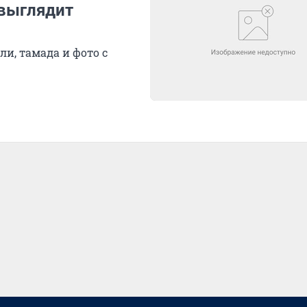
 выглядит
ли, тамада и фото с