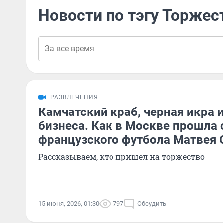
Новости по тэгу Торжес
РАЗВЛЕЧЕНИЯ
Камчатский краб, черная икра 
бизнеса. Как в Москве прошла
французского футбола Матвея
Рассказываем, кто пришел на торжество
15 июня, 2026, 01:30
797
Обсудить