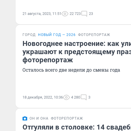
21 августа, 2023, 11:51
22 723
23
ГОРОД
НОВЫЙ ГОД — 2026
ФОТОРЕПОРТАЖ
Новогоднее настроение: как у
украшают к предстоящему пра
фоторепортаж
Осталось всего две недели до смены года
18 декабря, 2022, 10:36
4 280
3
ОН И ОНА
ФОТОРЕПОРТАЖ
Отгуляли в столовке: 14 сваде