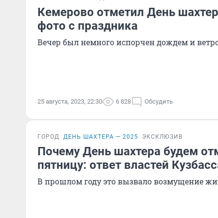
Кемерово отметил День шахтер
фото с праздника
Вечер был немного испорчен дождем и ветр
25 августа, 2023, 22:30
6 828
Обсудить
ГОРОД
ДЕНЬ ШАХТЕРА — 2025
ЭКСКЛЮЗИВ
Почему День шахтера будем от
пятницу: ответ властей Кузбасс
В прошлом году это вызвало возмущение жи