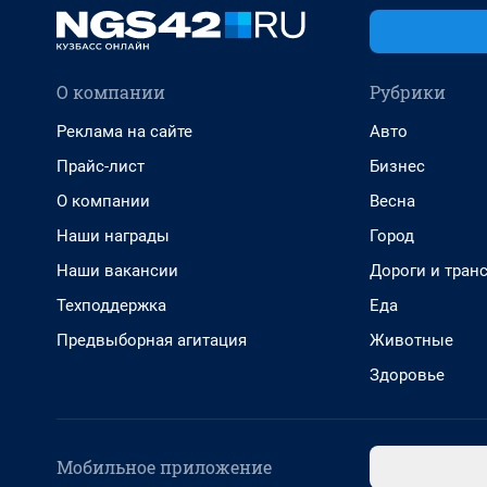
О компании
Рубрики
Реклама на сайте
Авто
Прайс-лист
Бизнес
О компании
Весна
Наши награды
Город
Наши вакансии
Дороги и тран
Техподдержка
Еда
Предвыборная агитация
Животные
Здоровье
Мобильное приложение