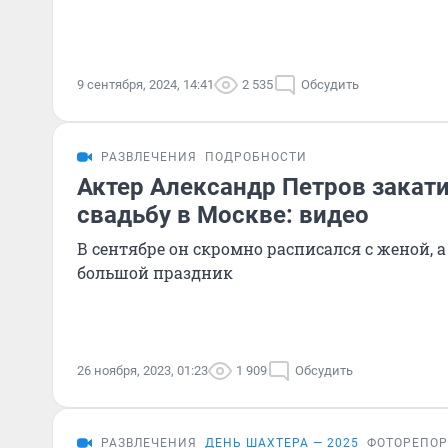
9 сентября, 2024, 14:41
2 535
Обсудить
РАЗВЛЕЧЕНИЯ
ПОДРОБНОСТИ
Актер Александр Петров зака
свадьбу в Москве: видео
В сентябре он скромно расписался с женой, а
большой праздник
26 ноября, 2023, 01:23
1 909
Обсудить
РАЗВЛЕЧЕНИЯ
ДЕНЬ ШАХТЕРА — 2025
ФОТОРЕПО