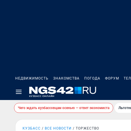
НЕДВИЖИМОСТЬ
ЗНАКОМСТВА
ПОГОДА
ФОРУМ
ТЕ
Чего ждать кузбассовцам осенью — ответ экономиста
Льготн
КУЗБАСС
ВСЕ НОВОСТИ
ТОРЖЕСТВО