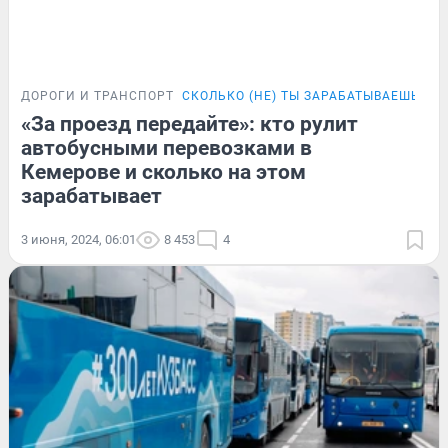
ДОРОГИ И ТРАНСПОРТ
СКОЛЬКО (НЕ) ТЫ ЗАРАБАТЫВАЕШЬ
«За проезд передайте»: кто рулит
автобусными перевозками в
Кемерове и сколько на этом
зарабатывает
3 июня, 2024, 06:01
8 453
4