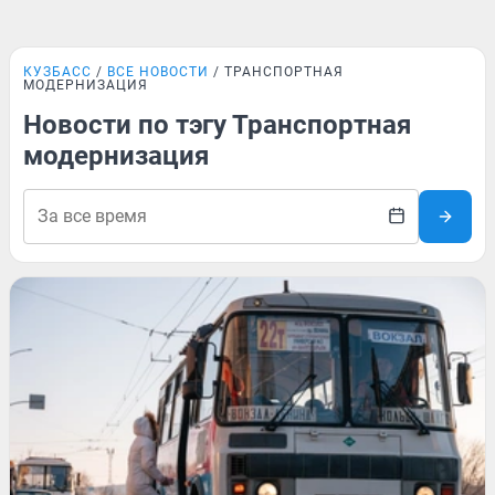
КУЗБАСС
ВСЕ НОВОСТИ
ТРАНСПОРТНАЯ
МОДЕРНИЗАЦИЯ
Новости по тэгу Транспортная
модернизация