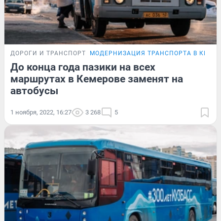
ДОРОГИ И ТРАНСПОРТ
МОДЕРНИЗАЦИЯ ТРАНСПОРТА В КЕМЕ
До конца года пазики на всех
маршрутах в Кемерове заменят на
автобусы
1 ноября, 2022, 16:27
3 268
5