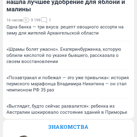
нашла лучшее удобрение для яблони и
малины
16 часов
9 199
1
Одна банка — три вкуса: рецепт овощного ассорти на
зиму для жителей Архангельской области
«Шрамы болят ужасно». Екатеринбурженка, которую
облили кислотой по указке бывшего, рассказала о
своем восстановлении
«Позавтракал и побежал — это уже привычка»: история
пермского марафонца Владимира Никитина — он стал
чемпионом РФ 35 раз
«Выглядит, будто сейчас развалится»: ребенка из
Австралии шокировало состояние зданий в Приморье
ЗНАКОМСТВА