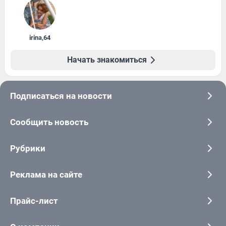
irina
,
64
Начать знакомиться
Подписаться на новости
Сообщить новость
Рубрики
Реклама на сайте
Прайс-лист