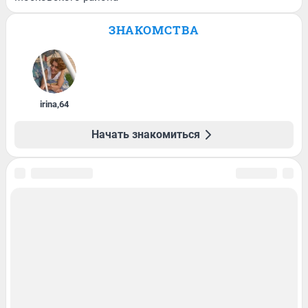
ЗНАКОМСТВА
irina
,
64
Начать знакомиться