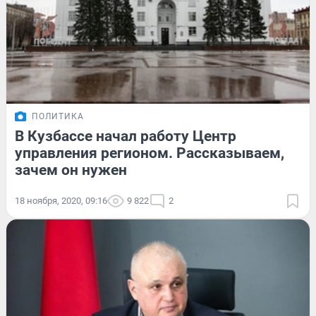
ПОЛИТИКА
В Кузбассе начал работу Центр
управления регионом. Рассказываем,
зачем он нужен
18 ноября, 2020, 09:16
9 822
2