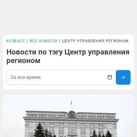
КУЗБАСС
ВСЕ НОВОСТИ
ЦЕНТР УПРАВЛЕНИЯ РЕГИОНОМ
Новости по тэгу Центр управления
регионом