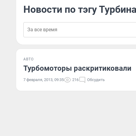
Новости по тэгу Турбин
АВТО
Турбомоторы раскритиковали
7 февраля, 2013, 09:35
216
Обсудить