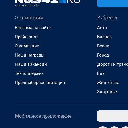
О компании
Рубрики
Реклама на сайте
Авто
Прайс-лист
Бизнес
О компании
Весна
Наши награды
Город
Наши вакансии
Дороги и тран
Техподдержка
Еда
Предвыборная агитация
Животные
Здоровье
Мобильное приложение