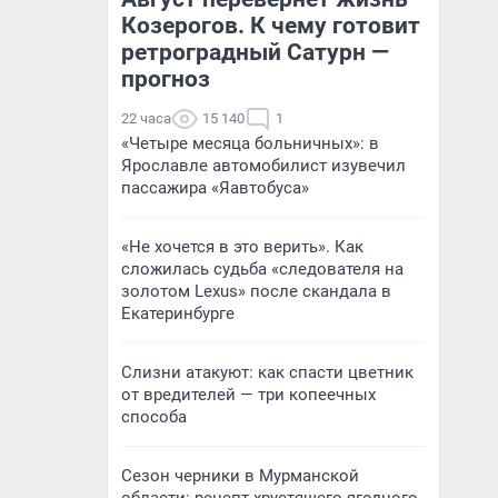
Козерогов. К чему готовит
ретроградный Сатурн —
прогноз
22 часа
15 140
1
«Четыре месяца больничных»: в
Ярославле автомобилист изувечил
пассажира «Яавтобуса»
«Не хочется в это верить». Как
сложилась судьба «следователя на
золотом Lexus» после скандала в
Екатеринбурге
Слизни атакуют: как спасти цветник
от вредителей — три копеечных
способа
Сезон черники в Мурманской