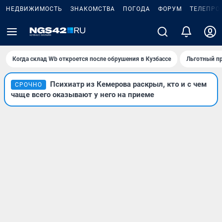
НЕДВИЖИМОСТЬ
ЗНАКОМСТВА
ПОГОДА
ФОРУМ
ТЕЛЕПРО
Когда склад Wb откроется после обрушения в Кузбассе
Льготный пр
Психиатр из Кемерова раскрыл, кто и с чем
СРОЧНО
чаще всего оказывают у него на приеме