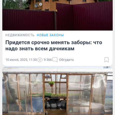
НЕДВИЖИМОСТЬ
НОВЫЕ ЗАКОНЫ
Придется срочно менять заборы: что
надо знать всем дачникам
10 июня, 2025, 11:30
9 366
Обсудить