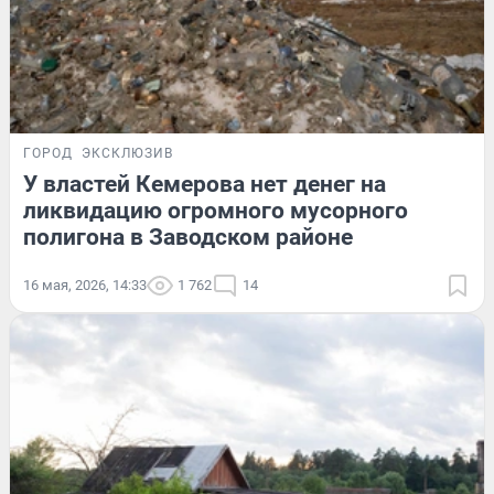
ГОРОД
ЭКСКЛЮЗИВ
У властей Кемерова нет денег на
ликвидацию огромного мусорного
полигона в Заводском районе
16 мая, 2026, 14:33
1 762
14