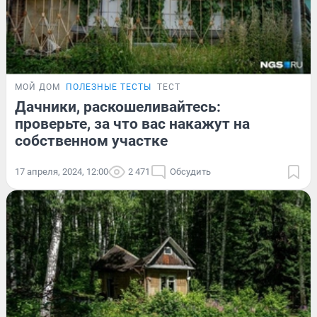
МОЙ ДОМ
ПОЛЕЗНЫЕ ТЕСТЫ
ТЕСТ
Дачники, раскошеливайтесь:
проверьте, за что вас накажут на
собственном участке
17 апреля, 2024, 12:00
2 471
Обсудить