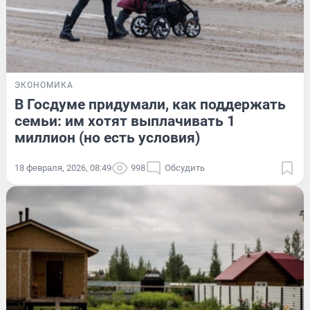
ЭКОНОМИКА
В Госдуме придумали, как поддержать
семьи: им хотят выплачивать 1
миллион (но есть условия)
18 февраля, 2026, 08:49
998
Обсудить