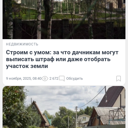
НЕДВИЖИМОСТЬ
Строим с умом: за что дачникам могут
выписать штраф или даже отобрать
участок земли
9 ноября, 2025, 08:40
2 672
Обсудить