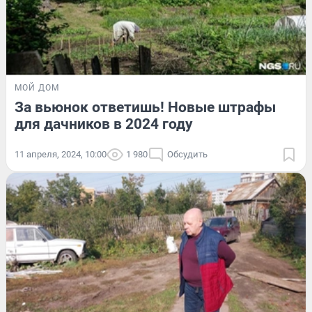
МОЙ ДОМ
За вьюнок ответишь! Новые штрафы
для дачников в 2024 году
11 апреля, 2024, 10:00
1 980
Обсудить