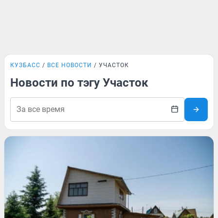
КУЗБАСС
ВСЕ НОВОСТИ
УЧАСТОК
Новости по тэгу Участок