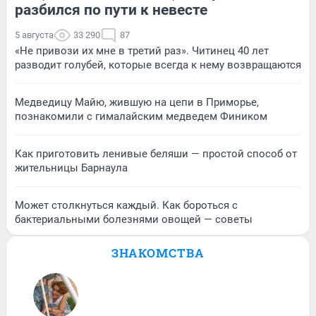
разбился по пути к невесте
5 августа
33 290
87
«Не привози их мне в третий раз». Читинец 40 лет
разводит голубей, которые всегда к нему возвращаются
Медведицу Майю, жившую на цепи в Приморье,
познакомили с гималайским медведем Фиником
Как приготовить ленивые беляши — простой способ от
жительницы Барнаула
Может столкнуться каждый. Как бороться с
бактериальными болезнями овощей — советы
ЗНАКОМСТВА