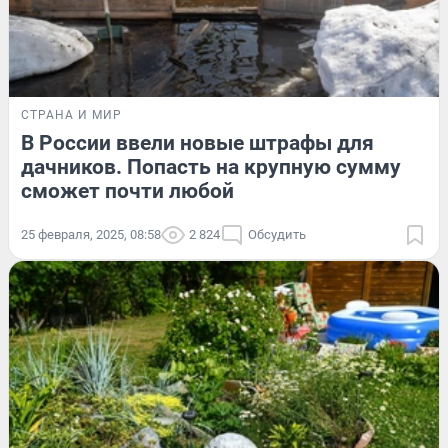
СТРАНА И МИР
В России ввели новые штрафы для
дачников. Попасть на крупную сумму
сможет почти любой
25 февраля, 2025, 08:58
2 824
Обсудить