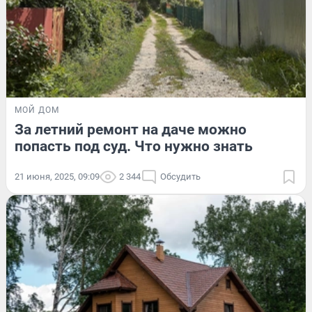
МОЙ ДОМ
За летний ремонт на даче можно
попасть под суд. Что нужно знать
21 июня, 2025, 09:09
2 344
Обсудить