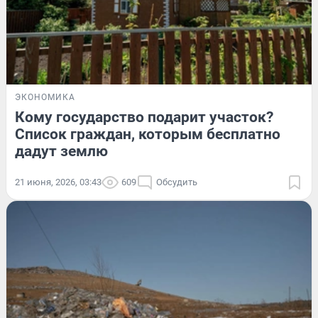
ЭКОНОМИКА
Кому государство подарит участок?
Список граждан, которым бесплатно
дадут землю
21 июня, 2026, 03:43
609
Обсудить