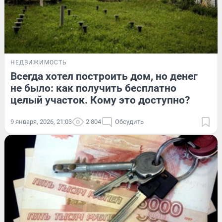
НЕДВИЖИМОСТЬ
Всегда хотел построить дом, но денег
не было: как получить бесплатно
целый участок. Кому это доступно?
9 января, 2026, 21:03
2 804
Обсудить