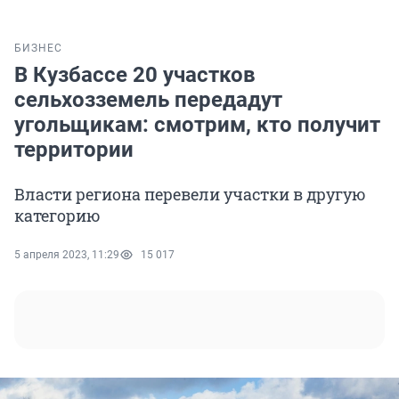
БИЗНЕС
В Кузбассе 20 участков
сельхозземель передадут
угольщикам: смотрим, кто получит
территории
Власти региона перевели участки в другую
категорию
5 апреля 2023, 11:29
15 017