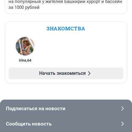
на популярный у жителей Башкирии курорт и бассейн
за 1000 рублей
ЗНАКОМСТВА
irina
,
64
Начать знакомиться
Подписаться на новости
Сообщить новость