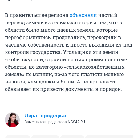
В правительстве региона
объясняли
частый
перевод земель из сельхозкатегории тем, что в
области было много паевых земель, которые
переоформлялись, продавались, переходили в
частную собственность и просто выходили из-под
контроля государства. Угольщики эти земли
якобы скупали, строили на них промышленные
объекты, но категорию «сельскохозяйственных
земель» не меняли, из-за чего платили меньше
налогов, чем должны были. А теперь власть
обязывает их привести документы в порядок.
Лера Городецкая
Заместитель редактора NGS42.RU