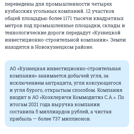
переведены для промышленности четырех
кузбасских угольных компаний. 12 участков
общей площадью более 1171 тысячи квадратных
метров под промышленные площадки, склады и
технологические дороги передадут «Кузнецкой
инвестиционно-строительной компании». Земли
находятся в Новокузнецком районе.
АО «Кузнецкая инвестиционно-строительная
компания» занимается добычей угля, за
исключением антрацита, угля коксующегося
и угля бурого, открытым способом. Компания
входит в АО «Коэклеричи Коммодитиз С.А.». По
итогам 2021 года выручка компании
составила 5 миллиардов рублей, а чистая
прибыль — более 737 миллионов.