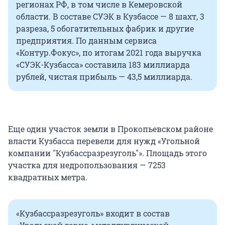
регионах РФ, в том числе в Кемеровской
области. В составе СУЭК в Кузбассе — 8 шахт, 3
разреза, 5 обогатительных фабрик и другие
предприятия. По данным сервиса
«Контур.Фокус», по итогам 2021 года выручка
«СУЭК-Кузбасса» составила 183 миллиарда
рублей, чистая прибыль — 43,5 миллиарда.
Еще один участок земли в Прокопьевском районе
власти Кузбасса перевели для нужд «Угольной
компании "Кузбассразрезуголь"». Площадь этого
участка для недропользования — 7253
квадратных метра.
«Кузбассразрезуголь» входит в состав