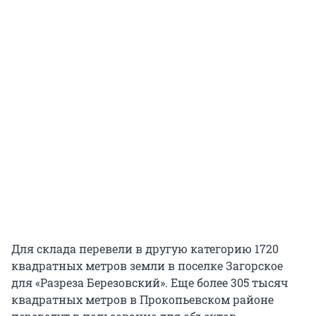
Для склада перевели в другую категорию 1720
квадратных метров земли в поселке Загорское
для «Разреза Березовский». Еще более 305 тысяч
квадратных метров в Прокопьевском районе