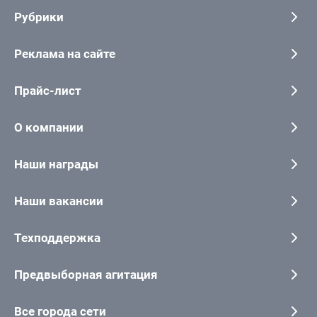
Рубрики
Реклама на сайте
Прайс-лист
О компании
Наши награды
Наши вакансии
Техподдержка
Предвыборная агитация
Все города сети