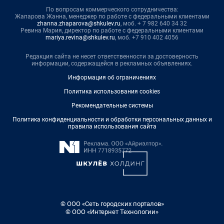
По вопросам коммерческого сотрудничества:
Жапарова Жанна, менеджер по работе с федеральными клиентами
zhanna.zhaparova@shkulev.ru
, моб. + 7 982 640 34 32
Ревина Мария, директор по работе с федеральными клиентами
mariya.revina@shkulev.ru
, моб. +7 910 402 4056
Редакция сайта не несет ответственности за достоверность
информации, содержащейся в рекламных объявлениях.
Информация об ограничениях
Политика использования cookies
Рекомендательные системы
Политика конфиденциальности и обработки персональных данных и
правила использования сайта
© ООО «Сеть городских порталов»
© ООО «Интернет Технологии»