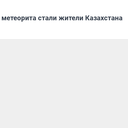
метеорита стали жители Казахстана