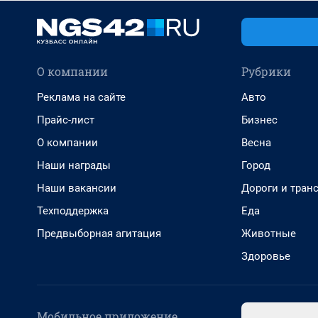
О компании
Рубрики
Реклама на сайте
Авто
Прайс-лист
Бизнес
О компании
Весна
Наши награды
Город
Наши вакансии
Дороги и тран
Техподдержка
Еда
Предвыборная агитация
Животные
Здоровье
Мобильное приложение