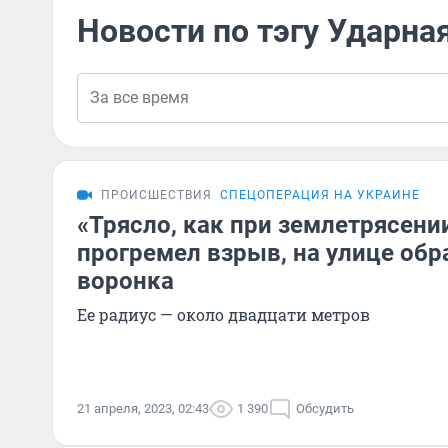
Новости по тэгу Ударна
ПРОИСШЕСТВИЯ
СПЕЦОПЕРАЦИЯ НА УКРАИНЕ
«Трясло, как при землетрясени
прогремел взрыв, на улице обр
воронка
Ее радиус — около двадцати метров
21 апреля, 2023, 02:43
1 390
Обсудить