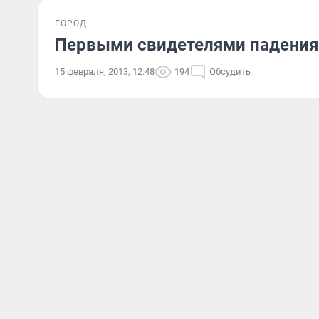
ГОРОД
Первыми свидетелями падения 
15 февраля, 2013, 12:48
194
Обсудить