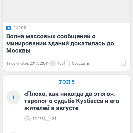
ГОРОД
Волна массовых сообщений о
минировании зданий докатилась до
Москвы
13 сентября, 2017, 20:41
405
Обсудить
ТОП 5
«Плохо, как никогда до этого»:
1
таролог о судьбе Кузбасса и его
жителей в августе
15 238
24