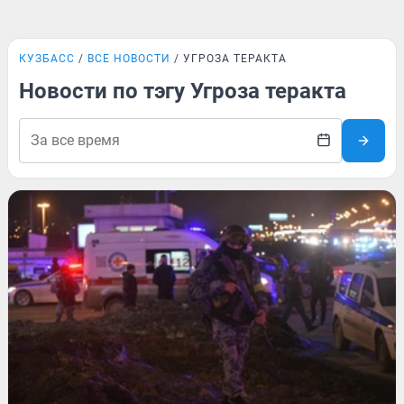
КУЗБАСС
ВСЕ НОВОСТИ
УГРОЗА ТЕРАКТА
Новости по тэгу Угроза теракта