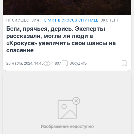
ПРОИСШЕСТВИЯ
ТЕРАКТ В CROCUS CITY HALL
ЭКСПЕРТ
Беги, прячься, дерись. Эксперты
рассказали, могли ли люди в
«Крокусе» увеличить свои шансы на
спасение
26 марта, 2024, 14:45
1 807
Обсудить