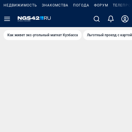
НЕДВИЖИМОСТЬ
ЗНАКОМСТВА
ПОГОДА
ФОРУМ
ТЕЛЕПРО
Как живет экс-угольный магнат Кузбасса
Льготный проезд с карто