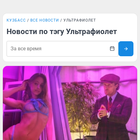
КУЗБАСС
ВСЕ НОВОСТИ
УЛЬТРАФИОЛЕТ
Новости по тэгу Ультрафиолет