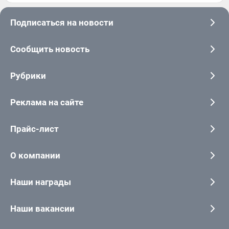
Подписаться на новости
Сообщить новость
Рубрики
Реклама на сайте
Прайс-лист
О компании
Наши награды
Наши вакансии