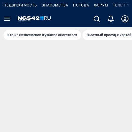
НЕДВИЖИМОСТЬ
ЗНАКОМСТВА
ПОГОДА
ФОРУМ
ТЕЛЕПРО
Кто из бизнесменов Кузбасса обогатился
Льготный проезд с картой