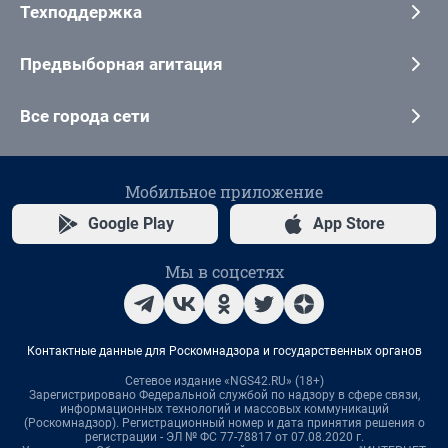
Техподдержка
Предвыборная агитация
Все города сети
Мобильное приложение
Google Play
App Store
Мы в соцсетях
Контактные данные для Роскомнадзора и государственных органов
Сетевое издание «NGS42.RU» (18+)
Зарегистрировано Федеральной службой по надзору в сфере связи,
информационных технологий и массовых коммуникаций
(Роскомнадзор). Регистрационный номер и дата принятия решения о
регистрации - ЭЛ № ФС 77-78817 от 07.08.2020 г.