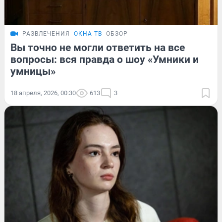
РАЗВЛЕЧЕНИЯ
ОКНА ТВ
ОБЗОР
Вы точно не могли ответить на все
вопросы: вся правда о шоу «Умники и
умницы»
18 апреля, 2026, 00:30
613
3