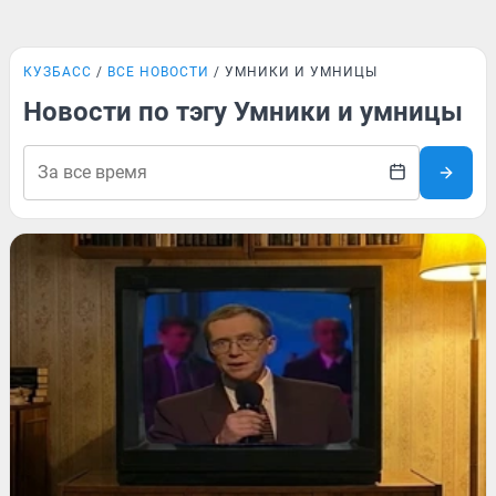
КУЗБАСС
ВСЕ НОВОСТИ
УМНИКИ И УМНИЦЫ
Новости по тэгу Умники и умницы