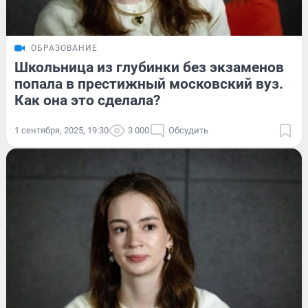
ОБРАЗОВАНИЕ
Школьница из глубинки без экзаменов
попала в престижный московский вуз.
Как она это сделала?
1 сентября, 2025, 19:30
3 000
Обсудить