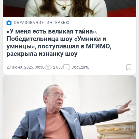
ОБРАЗОВАНИЕ
ИНТЕРВЬЮ
«У меня есть великая тайна».
Победительница шоу «Умники и
умницы», поступившая в МГИМО,
раскрыла изнанку шоу
27 июня, 2025, 09:30
2 883
Обсудить