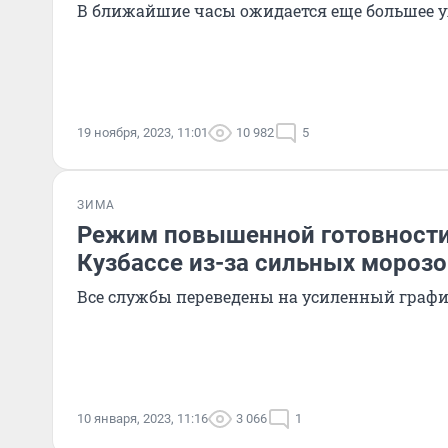
В ближайшие часы ожидается еще большее 
19 ноября, 2023, 11:01
10 982
5
ЗИМА
Режим повышенной готовности
Кузбассе из-за сильных мороз
Все службы переведены на усиленный граф
10 января, 2023, 11:16
3 066
1