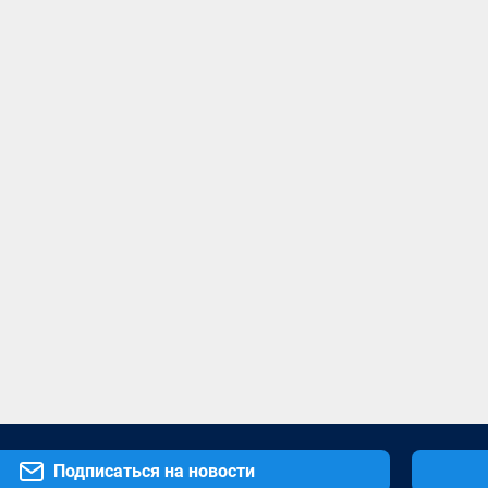
Подписаться на новости