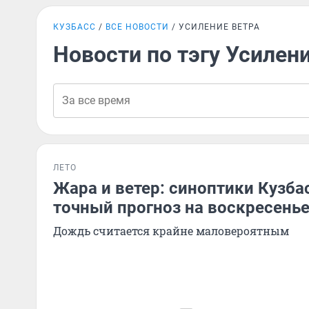
КУЗБАСС
ВСЕ НОВОСТИ
УСИЛЕНИЕ ВЕТРА
Новости по тэгу Усилен
ЛЕТО
Жара и ветер: синоптики Кузба
точный прогноз на воскресень
Дождь считается крайне маловероятным