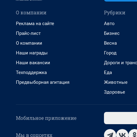
О компании
Рубрики
Реклама на сайте
Авто
Прайс-лист
Бизнес
О компании
Весна
Наши награды
Город
Наши вакансии
Дороги и тран
Техподдержка
Еда
Предвыборная агитация
Животные
Здоровье
Мобильное приложение
Мы в соцсетях