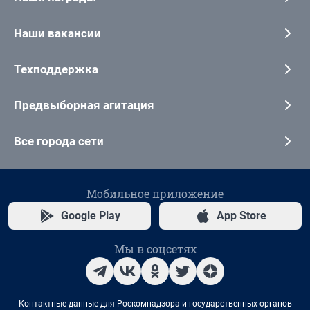
Наши вакансии
Техподдержка
Предвыборная агитация
Все города сети
Мобильное приложение
Google Play
App Store
Мы в соцсетях
Контактные данные для Роскомнадзора и государственных органов