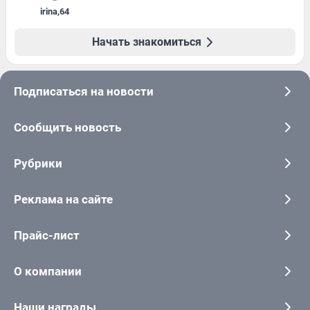
irina
,
64
Начать знакомиться
Подписаться на новости
Сообщить новость
Рубрики
Реклама на сайте
Прайс-лист
О компании
Наши награды