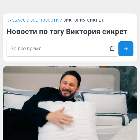
КУЗБАСС
ВСЕ НОВОСТИ
ВИКТОРИЯ СИКРЕТ
Новости по тэгу Виктория сикрет