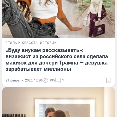
СТИЛЬ И КРАСОТА
ИСТОРИИ
«Буду внукам рассказывать»:
визажист из российского села сделала
макияж для дочери Трампа — девушка
зарабатывает миллионы
21 февраля, 2026, 12:30
995
1