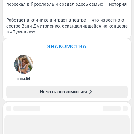
переехал в Ярославль и создал здесь семью — история
Работает в клинике и играет в театре — что известно о
сестре Вани Дмитриенко, оскандалившейся на концерте
в «Лужниках»
ЗНАКОМСТВА
irina
,
64
Начать знакомиться