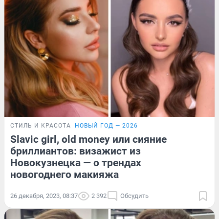
СТИЛЬ И КРАСОТА
НОВЫЙ ГОД — 2026
Slavic girl, old money или сияние
бриллиантов: визажист из
Новокузнецка — о трендах
новогоднего макияжа
26 декабря, 2023, 08:37
2 392
Обсудить