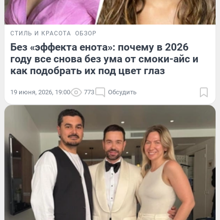
СТИЛЬ И КРАСОТА
ОБЗОР
Без «эффекта енота»: почему в 2026
году все снова без ума от смоки-айс и
как подобрать их под цвет глаз
19 июня, 2026, 19:00
773
Обсудить