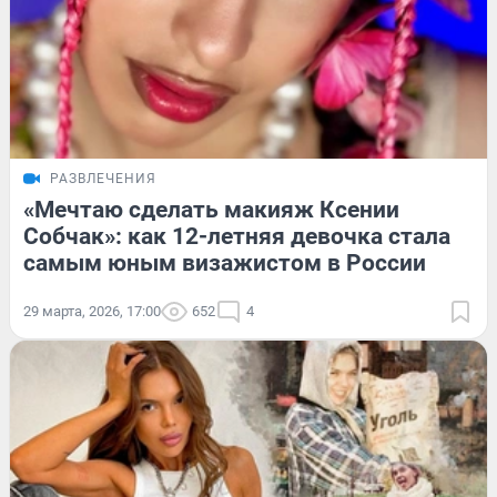
РАЗВЛЕЧЕНИЯ
«Мечтаю сделать макияж Ксении
Собчак»: как 12-летняя девочка стала
самым юным визажистом в России
29 марта, 2026, 17:00
652
4