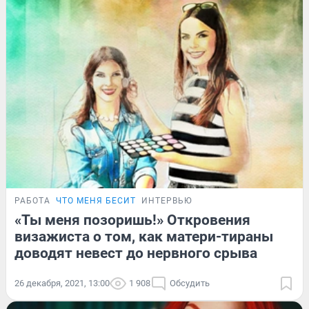
РАБОТА
ЧТО МЕНЯ БЕСИТ
ИНТЕРВЬЮ
«Ты меня позоришь!» Откровения
визажиста о том, как матери-тираны
доводят невест до нервного срыва
26 декабря, 2021, 13:00
1 908
Обсудить