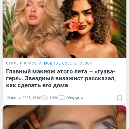
СТИЛЬ И КРАСОТА
МОДНЫЕ СОВЕТЫ
ОБЗОР
Главный макияж этого лета — «гуава-
герл». Звездный визажист рассказал,
как сделать его дома
19 июля, 2025, 16:00
1 990
Обсудить