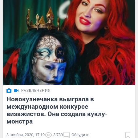
РАЗВЛЕЧЕНИЯ
Новокузнечанка выиграла в
международном конкурсе
визажистов. Она создала куклу-
монстра
3 ноября, 2020, 17:19
3 739
Обсудить