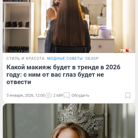
СТИЛЬ И КРАСОТА
МОДНЫЕ СОВЕТЫ
ОБЗОР
Какой макияж будет в тренде в 2026
году: с ним от вас глаз будет не
отвести
5 января, 2026, 12:00
2 689
Обсудить