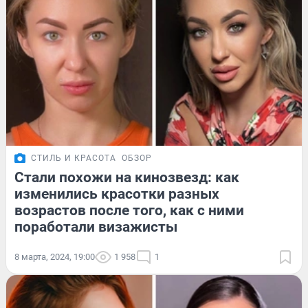
СТИЛЬ И КРАСОТА
ОБЗОР
Стали похожи на кинозвезд: как
изменились красотки разных
возрастов после того, как с ними
поработали визажисты
8 марта, 2024, 19:00
1 958
1