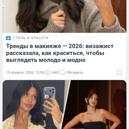
СТИЛЬ И КРАСОТА
Тренды в макияже — 2026: визажист
рассказала, как краситься, чтобы
выглядеть молодо и модно
19 апреля, 2026, 13:30
649
Обсудить