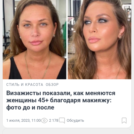
СТИЛЬ И КРАСОТА
ОБЗОР
Визажисты показали, как меняются
женщины 45+ благодаря макияжу:
фото до и после
1 июля, 2023, 11:00
2 178
Обсудить