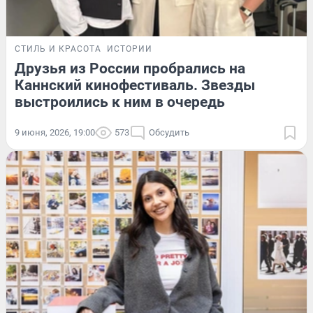
СТИЛЬ И КРАСОТА
ИСТОРИИ
Друзья из России пробрались на
Каннский кинофестиваль. Звезды
выстроились к ним в очередь
9 июня, 2026, 19:00
573
Обсудить