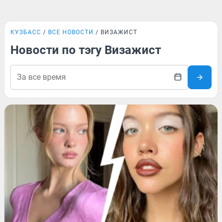
КУЗБАСС
ВСЕ НОВОСТИ
ВИЗАЖИСТ
Новости по тэгу Визажист