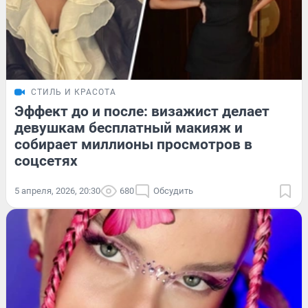
СТИЛЬ И КРАСОТА
Эффект до и после: визажист делает
девушкам бесплатный макияж и
собирает миллионы просмотров в
соцсетях
5 апреля, 2026, 20:30
680
Обсудить