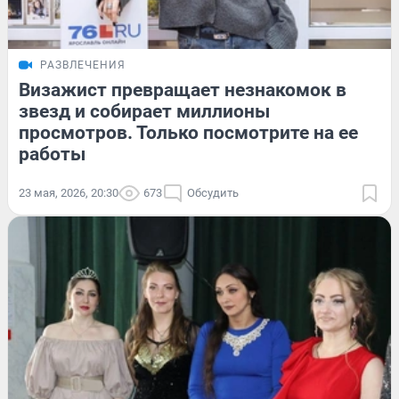
РАЗВЛЕЧЕНИЯ
Визажист превращает незнакомок в
звезд и собирает миллионы
просмотров. Только посмотрите на ее
работы
23 мая, 2026, 20:30
673
Обсудить