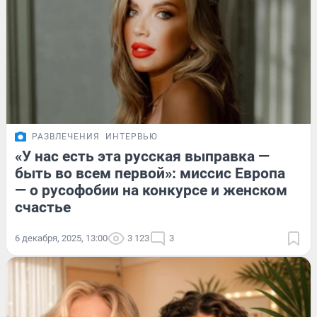
РАЗВЛЕЧЕНИЯ
ИНТЕРВЬЮ
«У нас есть эта русская выправка —
быть во всем первой»: миссис Европа
— о русофобии на конкурсе и женском
счастье
6 декабря, 2025, 13:00
3 123
3