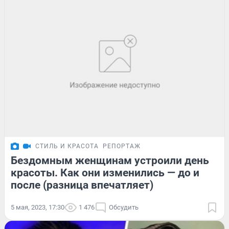
СТИЛЬ И КРАСОТА
РЕПОРТАЖ
Бездомным женщинам устроили день
красоты. Как они изменились — до и
после (разница впечатляет)
5 мая, 2023, 17:30
1 476
Обсудить