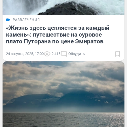
РАЗВЛЕЧЕНИЯ
«Жизнь здесь цепляется за каждый
камень»: путешествие на суровое
плато Путорана по цене Эмиратов
24 августа, 2025, 17:00
2 415
Обсудить