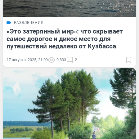
РАЗВЛЕЧЕНИЯ
«Это затерянный мир»: что скрывает
самое дорогое и дикое место для
путешествий недалеко от Кузбасса
17 августа, 2025, 21:09
9 833
2