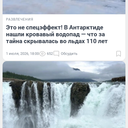
РАЗВЛЕЧЕНИЯ
Это не спецэффект! В Антарктиде
нашли кровавый водопад — что за
тайна скрывалась во льдах 110 лет
1 июля, 2026, 18:00
652
Обсудить