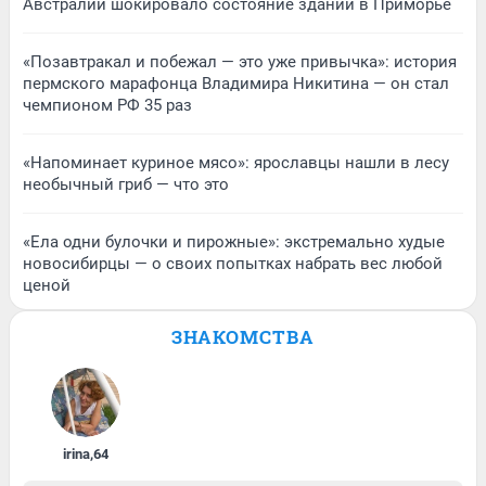
Австралии шокировало состояние зданий в Приморье
«Позавтракал и побежал — это уже привычка»: история
пермского марафонца Владимира Никитина — он стал
чемпионом РФ 35 раз
«Напоминает куриное мясо»: ярославцы нашли в лесу
необычный гриб — что это
«Ела одни булочки и пирожные»: экстремально худые
новосибирцы — о своих попытках набрать вес любой
ценой
ЗНАКОМСТВА
irina
,
64