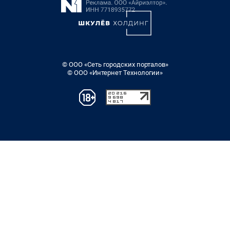
© ООО «Сеть городских порталов»
© ООО «Интернет Технологии»