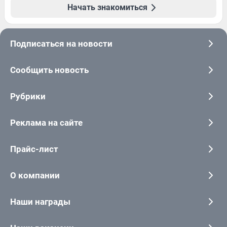
Начать знакомиться
Подписаться на новости
Сообщить новость
Рубрики
Реклама на сайте
Прайс-лист
О компании
Наши награды