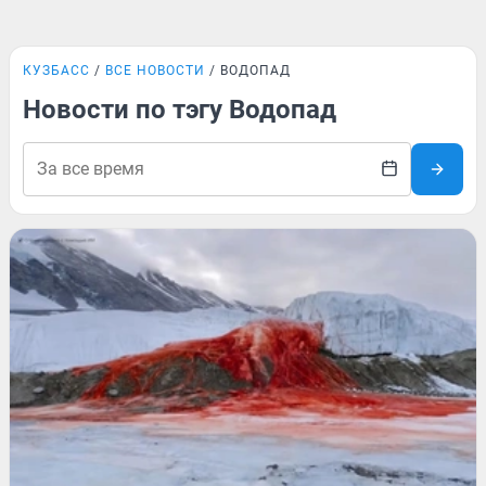
КУЗБАСС
ВСЕ НОВОСТИ
ВОДОПАД
Новости по тэгу Водопад