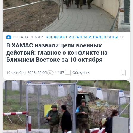
СТРАНА И МИР
КОНФЛИКТ ИЗРАИЛЯ И ПАЛЕСТИНЫ
ОБЗО
В ХАМАС назвали цели военных
действий: главное о конфликте на
Ближнем Востоке за 10 октября
10 октября, 2023, 22:05
1 157
Обсудить