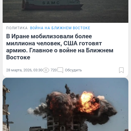
ПОЛИТИКА
ВОЙНА НА БЛИЖНЕМ ВОСТОКЕ
В Иране мобилизовали более
миллиона человек, США готовят
армию. Главное о войне на Ближнем
Востоке
28 марта, 2026, 03:30
720
Обсудить