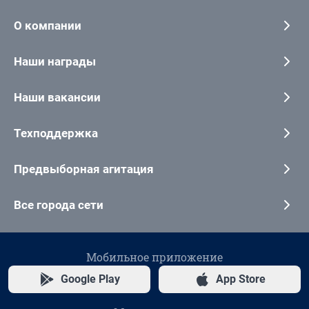
О компании
Наши награды
Наши вакансии
Техподдержка
Предвыборная агитация
Все города сети
Мобильное приложение
Google Play
App Store