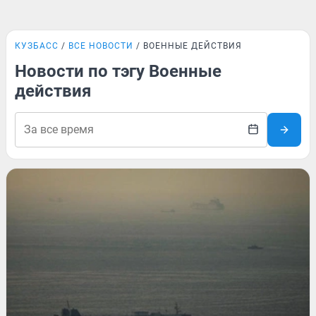
КУЗБАСС
ВСЕ НОВОСТИ
ВОЕННЫЕ ДЕЙСТВИЯ
Новости по тэгу Военные
действия