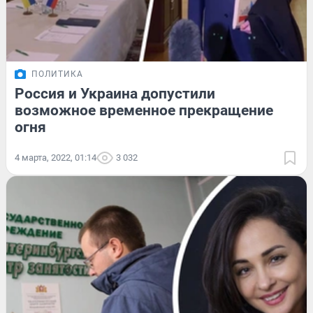
ПОЛИТИКА
Россия и Украина допустили
возможное временное прекращение
огня
4 марта, 2022, 01:14
3 032