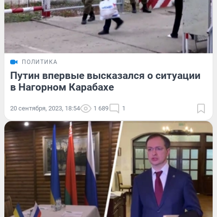
ПОЛИТИКА
Путин впервые высказался о ситуации
в Нагорном Карабахе
20 сентября, 2023, 18:54
1 689
1