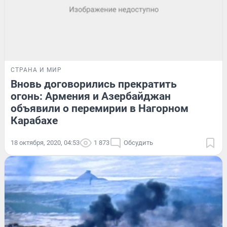
СТРАНА И МИР
Вновь договорились прекратить
огонь: Армения и Азербайджан
объявили о перемирии в Нагорном
Карабахе
18 октября, 2020, 04:53
1 873
Обсудить