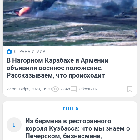
СТРАНА И МИР
В Нагорном Карабахе и Армении
объявили военное положение.
Рассказываем, что происходит
27 сентября, 2020, 16:20
2 348
Обсудить
ТОП 5
Из бармена в ресторанного
1
короля Кузбасса: что мы знаем о
Печерском, бизнесмене,