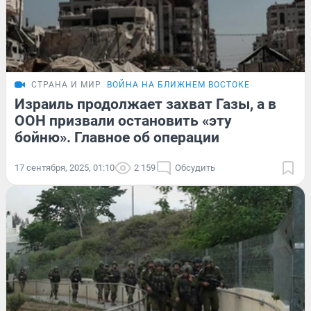
СТРАНА И МИР
ВОЙНА НА БЛИЖНЕМ ВОСТОКЕ
Израиль продолжает захват Газы, а в
ООН призвали остановить «эту
бойню». Главное об операции
17 сентября, 2025, 01:10
2 159
Обсудить