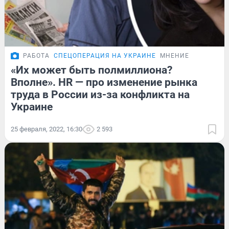
РАБОТА
СПЕЦОПЕРАЦИЯ НА УКРАИНЕ
МНЕНИЕ
«Их может быть полмиллиона?
Вполне». HR — про изменение рынка
труда в России из-за конфликта на
Украине
25 февраля, 2022, 16:30
2 593