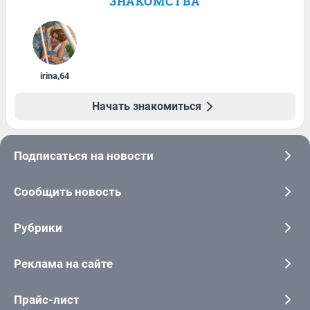
ЗНАКОМСТВА
irina
,
64
Начать знакомиться
Подписаться на новости
Сообщить новость
Рубрики
Реклама на сайте
Прайс-лист