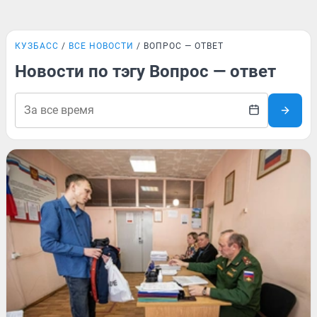
КУЗБАСС
ВСЕ НОВОСТИ
ВОПРОС — ОТВЕТ
Новости по тэгу Вопрос — ответ