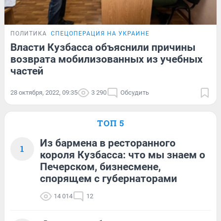
ПОЛИТИКА
СПЕЦОПЕРАЦИЯ НА УКРАИНЕ
Власти Кузбасса объяснили причины
возврата мобилизованных из учебных
частей
28 октября, 2022, 09:35
3 290
Обсудить
ТОП 5
Из бармена в ресторанного
1
короля Кузбасса: что мы знаем о
Печерском, бизнесмене,
спорящем с губернаторами
14 014
12