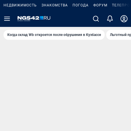
НЕДВИЖИМОСТЬ
ЗНАКОМСТВА
ПОГОДА
ФОРУМ
ТЕЛЕПРО
Когда склад Wb откроется после обрушения в Кузбассе
Льготный пр