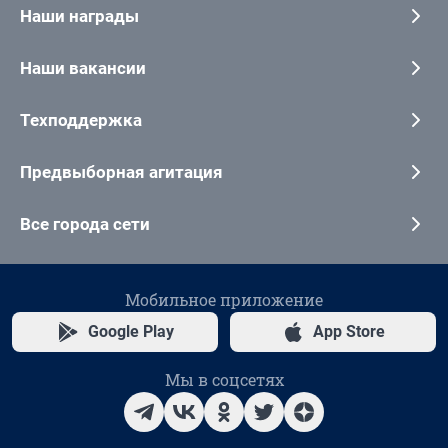
Наши награды
Наши вакансии
Техподдержка
Предвыборная агитация
Все города сети
Мобильное приложение
Google Play
App Store
Мы в соцсетях