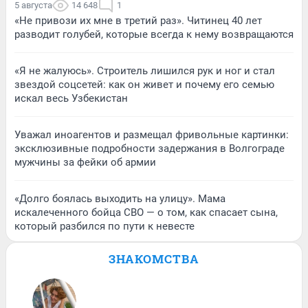
5 августа
14 648
1
«Не привози их мне в третий раз». Читинец 40 лет
разводит голубей, которые всегда к нему возвращаются
«Я не жалуюсь». Строитель лишился рук и ног и стал
звездой соцсетей: как он живет и почему его семью
искал весь Узбекистан
Уважал иноагентов и размещал фривольные картинки:
эксклюзивные подробности задержания в Волгограде
мужчины за фейки об армии
«Долго боялась выходить на улицу». Мама
искалеченного бойца СВО — о том, как спасает сына,
который разбился по пути к невесте
ЗНАКОМСТВА