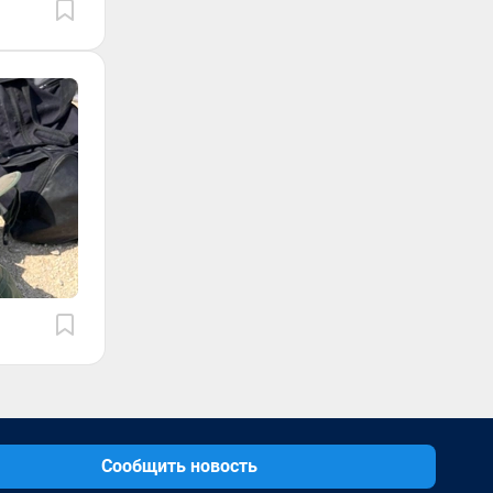
Сообщить новость