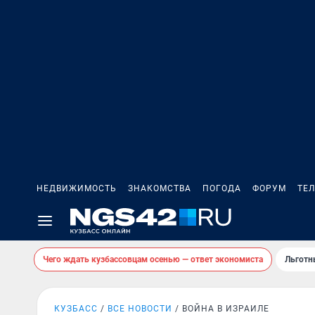
НЕДВИЖИМОСТЬ
ЗНАКОМСТВА
ПОГОДА
ФОРУМ
ТЕ
Чего ждать кузбассовцам осенью — ответ экономиста
Льготн
КУЗБАСС
ВСЕ НОВОСТИ
ВОЙНА В ИЗРАИЛЕ