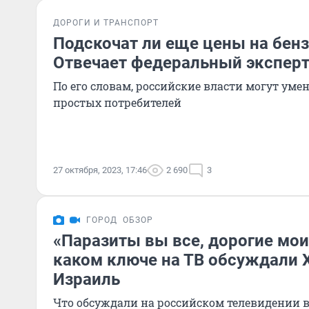
ДОРОГИ И ТРАНСПОРТ
Подскочат ли еще цены на бенз
Отвечает федеральный экспер
По его словам, российские власти могут ум
простых потребителей
27 октября, 2023, 17:46
2 690
3
ГОРОД
ОБЗОР
«Паразиты вы все, дорогие мои
каком ключе на ТВ обсуждали
Израиль
Что обсуждали на российском телевидении 