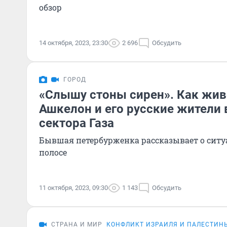
обзор
14 октября, 2023, 23:30
2 696
Обсудить
ГОРОД
«Слышу стоны сирен». Как жив
Ашкелон и его русские жители 
сектора Газа
Бывшая петербурженка рассказывает о сит
полосе
11 октября, 2023, 09:30
1 143
Обсудить
СТРАНА И МИР
КОНФЛИКТ ИЗРАИЛЯ И ПАЛЕСТИН