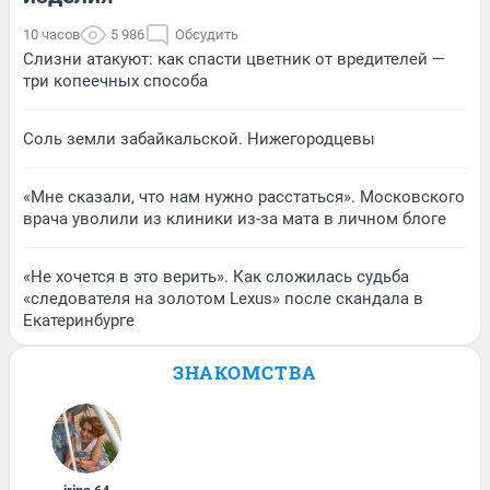
10 часов
5 986
Обсудить
Слизни атакуют: как спасти цветник от вредителей —
три копеечных способа
Соль земли забайкальской. Нижегородцевы
«Мне сказали, что нам нужно расстаться». Московского
врача уволили из клиники из-за мата в личном блоге
«Не хочется в это верить». Как сложилась судьба
«следователя на золотом Lexus» после скандала в
Екатеринбурге
ЗНАКОМСТВА