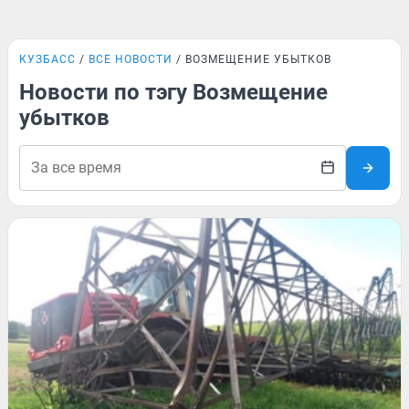
КУЗБАСС
ВСЕ НОВОСТИ
ВОЗМЕЩЕНИЕ УБЫТКОВ
Новости по тэгу Возмещение
убытков