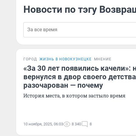
Новости по тэгу Возвр
ГОРОД
ЖИЗНЬ В НОВОКУЗНЕЦКЕ
МНЕНИЕ
«За 30 лет появились качели»:
вернулся в двор своего детства
разочарован — почему
История места, в котором застыло время
10 ноября, 2025, 06:03
8 340
8