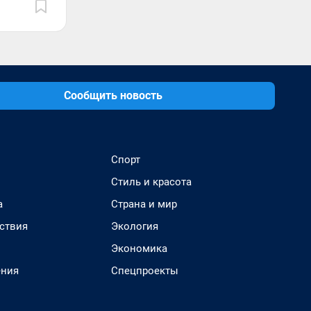
Сообщить новость
Спорт
Стиль и красота
а
Страна и мир
ствия
Экология
Экономика
ения
Спецпроекты