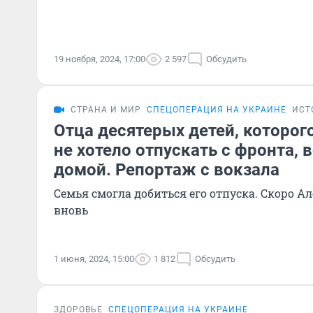
19 ноября, 2024, 17:00
2 597
Обсудить
СТРАНА И МИР
СПЕЦОПЕРАЦИЯ НА УКРАИНЕ
ИСТ
Отца десятерых детей, которо
не хотело отпускать с фронта, 
домой. Репортаж с вокзала
Семья смогла добиться его отпуска. Скоро А
вновь
1 июня, 2024, 15:00
1 812
Обсудить
ЗДОРОВЬЕ
СПЕЦОПЕРАЦИЯ НА УКРАИНЕ