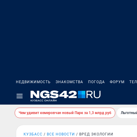
НЕДВИЖИМОСТЬ
ЗНАКОМСТВА
ПОГОДА
ФОРУМ
ТЕ
Чем удивит кемеровчан новый Парк за 1,3 млрд руб
Льготный
КУЗБАСС
ВСЕ НОВОСТИ
ВРЕД ЭКОЛОГИИ