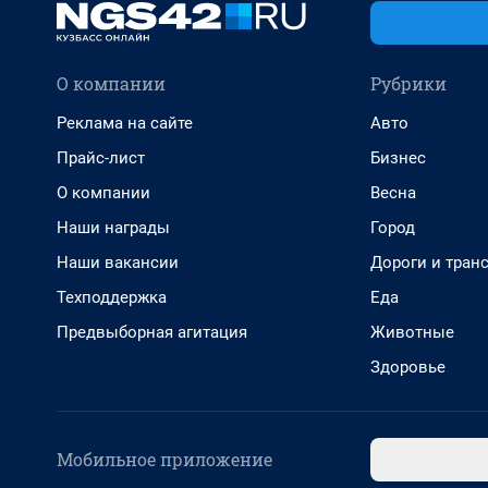
О компании
Рубрики
Реклама на сайте
Авто
Прайс-лист
Бизнес
О компании
Весна
Наши награды
Город
Наши вакансии
Дороги и тран
Техподдержка
Еда
Предвыборная агитация
Животные
Здоровье
Мобильное приложение