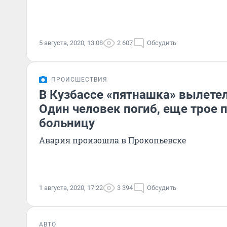
5 августа, 2020, 13:08
2 607
Обсудить
ПРОИСШЕСТВИЯ
В Кузбассе «пятнашка» вылетел
Один человек погиб, еще трое 
больницу
Авария произошла в Прокопьевске
1 августа, 2020, 17:22
3 394
Обсудить
АВТО