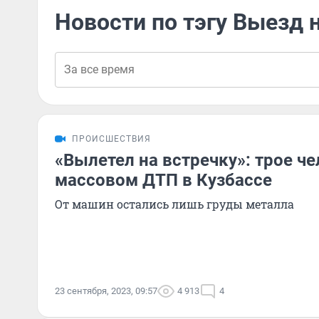
Новости по тэгу Выезд 
ПРОИСШЕСТВИЯ
«Вылетел на встречку»: трое че
массовом ДТП в Кузбассе
От машин остались лишь груды металла
23 сентября, 2023, 09:57
4 913
4