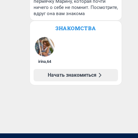
пермячку Марину, которая почти
ничего о себе не помнит. Посмотрите,
вдруг она вам знакома
ЗНАКОМСТВА
irina
,
64
Начать знакомиться