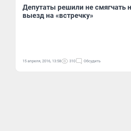
Депутаты решили не смягчать н
выезд на «встречку»
15 апреля, 2016, 13:58
310
Обсудить