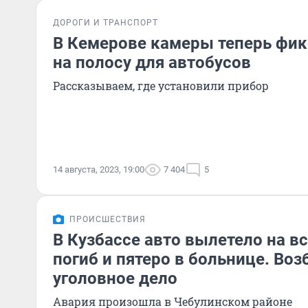
ДОРОГИ И ТРАНСПОРТ
В Кемерове камеры теперь фи
на полосу для автобусов
Рассказываем, где установили прибор
14 августа, 2023, 19:00
7 404
5
ПРОИСШЕСТВИЯ
В Кузбассе авто вылетело на вс
погиб и пятеро в больнице. Во
уголовное дело
Авария произошла в Чебулинском районе