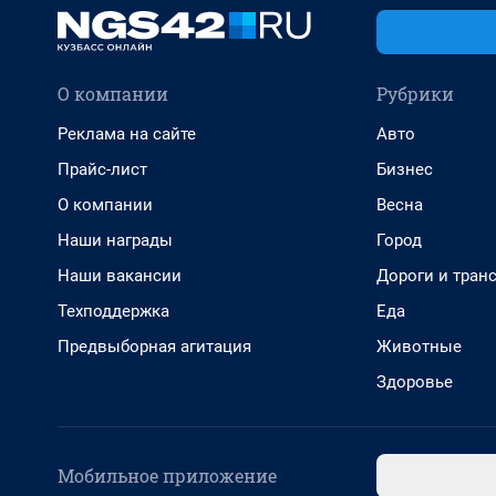
О компании
Рубрики
Реклама на сайте
Авто
Прайс-лист
Бизнес
О компании
Весна
Наши награды
Город
Наши вакансии
Дороги и тран
Техподдержка
Еда
Предвыборная агитация
Животные
Здоровье
Мобильное приложение