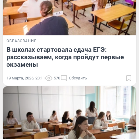
ОБРАЗОВАНИЕ
В школах стартовала сдача ЕГЭ:
рассказываем, когда пройдут первые
экзамены
19 марта, 2026, 23:11
570
Обсудить