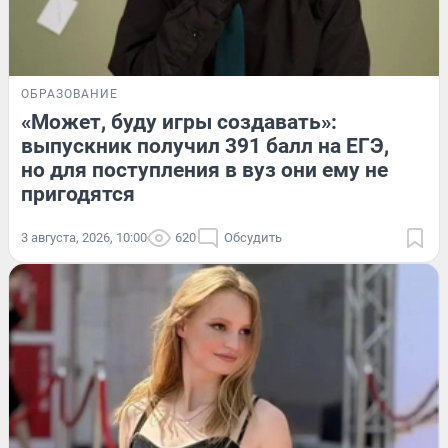
ОБРАЗОВАНИЕ
«Может, буду игры создавать»:
выпускник получил 391 балл на ЕГЭ,
но для поступления в вуз они ему не
пригодятся
3 августа, 2026, 10:00
620
Обсудить