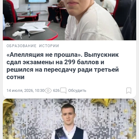
ОБРАЗОВАНИЕ
ИСТОРИИ
«Апелляция не прошла». Выпускник
сдал экзамены на 299 баллов и
решился на пересдачу ради третьей
сотни
14 июля, 2026, 10:30
626
Обсудить