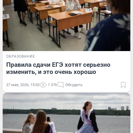
ОБРАЗОВАНИЕ
Правила сдачи ЕГЭ хотят серьезно
изменить, и это очень хорошо
27 мая, 2026, 15:02
1 376
Обсудить