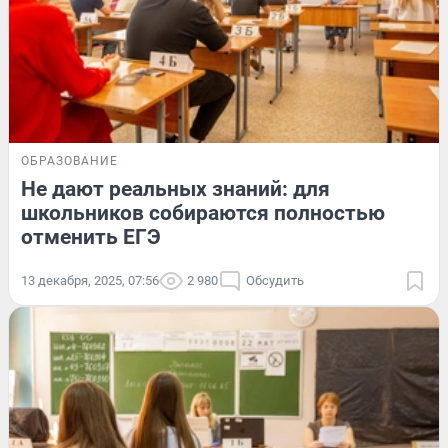
ОБРАЗОВАНИЕ
Не дают реальных знаний: для
школьников собираются полностью
отменить ЕГЭ
13 декабря, 2025, 07:56
2 980
Обсудить