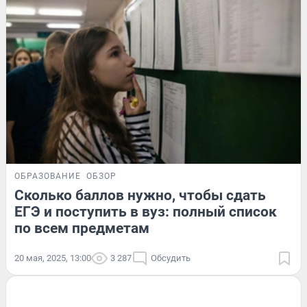
ОБРАЗОВАНИЕ
ОБЗОР
Сколько баллов нужно, чтобы сдать
ЕГЭ и поступить в вуз: полный список
по всем предметам
20 мая, 2025, 13:00
3 287
Обсудить