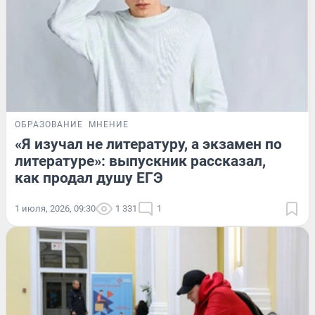
ОБРАЗОВАНИЕ
МНЕНИЕ
«Я изучал не литературу, а экзамен по
литературе»: выпускник рассказал,
как продал душу ЕГЭ
1 июля, 2026, 09:30
1 331
1