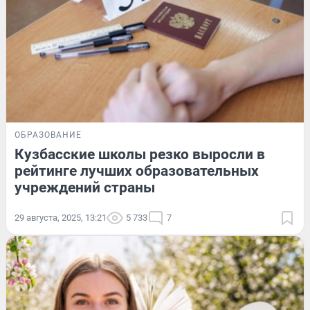
ОБРАЗОВАНИЕ
Кузбасские школы резко выросли в
рейтинге лучших образовательных
учреждений страны
29 августа, 2025, 13:21
5 733
7