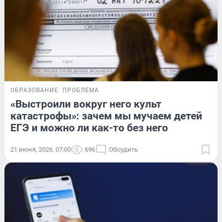
ОБРАЗОВАНИЕ
ПРОБЛЕМА
«Выстроили вокруг него культ
катастрофы»: зачем мы мучаем детей
ЕГЭ и можно ли как-то без него
21 июня, 2026, 07:00
696
Обсудить