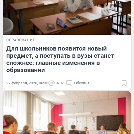
ОБРАЗОВАНИЕ
Для школьников появится новый
предмет, а поступать в вузы станет
сложнее: главные изменения в
образовании
22 февраля, 2026, 06:35
4 071
Обсудить