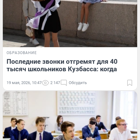
ОБРАЗОВАНИЕ
Последние звонки отгремят для 40
тысяч школьников Кузбасса: когда
19 мая, 2026, 10:47
2 147
Обсудить