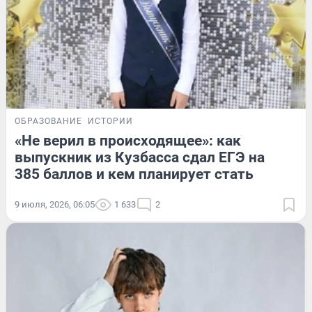
ОБРАЗОВАНИЕ
ИСТОРИИ
«Не верил в происходящее»: как
выпускник из Кузбасса сдал ЕГЭ на
385 баллов и кем планирует стать
9 июля, 2026, 06:05
1 633
2