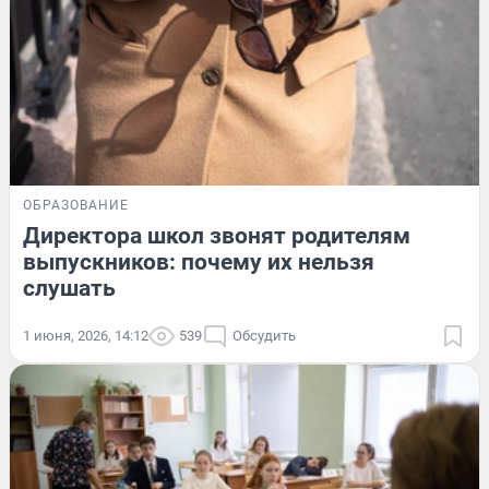
ОБРАЗОВАНИЕ
Директора школ звонят родителям
выпускников: почему их нельзя
слушать
1 июня, 2026, 14:12
539
Обсудить