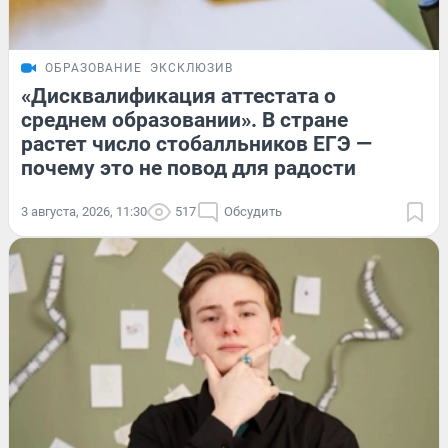
ОБРАЗОВАНИЕ
ЭКСКЛЮЗИВ
«Дисквалификация аттестата о
среднем образовании». В стране
растет число стобалльников ЕГЭ —
почему это не повод для радости
3 августа, 2026, 11:30
517
Обсудить