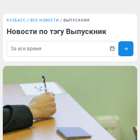
КУЗБАСС
ВСЕ НОВОСТИ
ВЫПУСКНИК
Новости по тэгу Выпускник