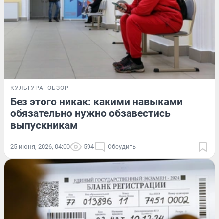
КУЛЬТУРА
ОБЗОР
Без этого никак: какими навыками
обязательно нужно обзавестись
выпускникам
25 июня, 2026, 04:00
594
Обсудить