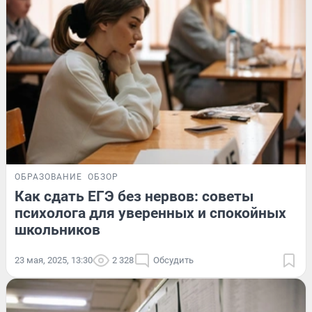
ОБРАЗОВАНИЕ
ОБЗОР
Как сдать ЕГЭ без нервов: советы
психолога для уверенных и спокойных
школьников
23 мая, 2025, 13:30
2 328
Обсудить