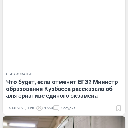
ОБРАЗОВАНИЕ
Что будет, если отменят ЕГЭ? Министр
образования Кузбасса рассказала об
альтернативе единого экзамена
1 мая, 2025, 11:01
3 668
Обсудить