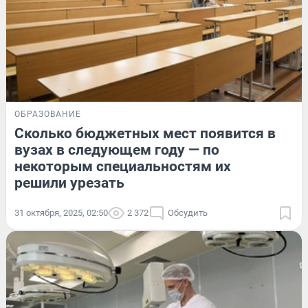
ОБРАЗОВАНИЕ
Сколько бюджетных мест появится в
вузах в следующем году — по
некоторым специальностям их
решили урезать
31 октября, 2025, 02:50
2 372
Обсудить