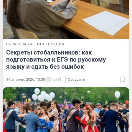
ОБРАЗОВАНИЕ
ИНСТРУКЦИЯ
Секреты стобалльников: как
подготовиться к ЕГЭ по русскому
языку и сдать без ошибок
14 апреля, 2026, 13:30
576
Обсудить