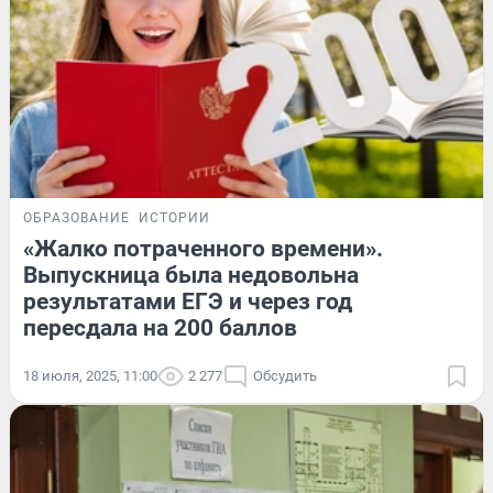
ОБРАЗОВАНИЕ
ИСТОРИИ
«Жалко потраченного времени».
Выпускница была недовольна
результатами ЕГЭ и через год
пересдала на 200 баллов
18 июля, 2025, 11:00
2 277
Обсудить