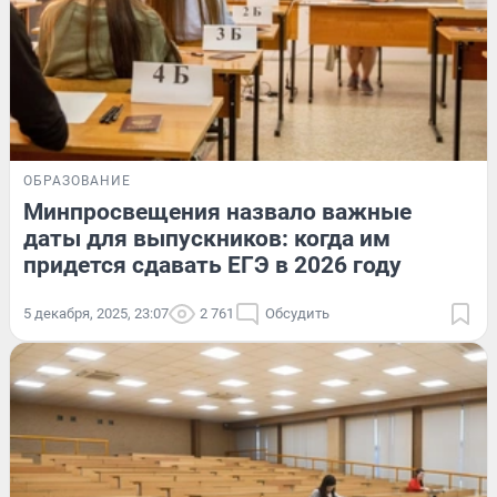
ОБРАЗОВАНИЕ
Минпросвещения назвало важные
даты для выпускников: когда им
придется сдавать ЕГЭ в 2026 году
5 декабря, 2025, 23:07
2 761
Обсудить