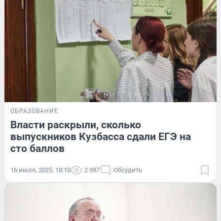
ОБРАЗОВАНИЕ
Власти раскрыли, сколько
выпускников Кузбасса сдали ЕГЭ на
сто баллов
16 июля, 2025, 18:10
2 987
Обсудить