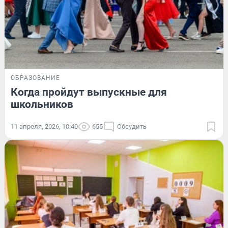
ОБРАЗОВАНИЕ
Когда пройдут выпускные для
школьников
11 апреля, 2026, 10:40
655
Обсудить