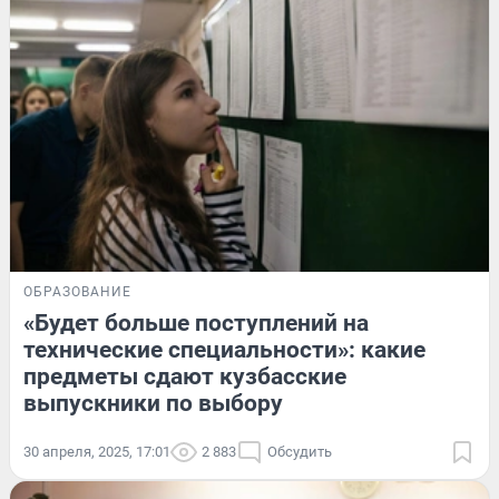
ОБРАЗОВАНИЕ
«Будет больше поступлений на
технические специальности»: какие
предметы сдают кузбасские
выпускники по выбору
30 апреля, 2025, 17:01
2 883
Обсудить