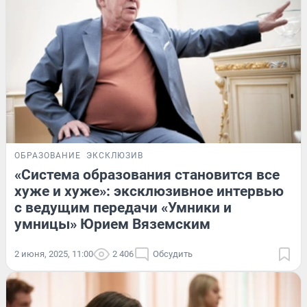
ОБРАЗОВАНИЕ
ЭКСКЛЮЗИВ
«Система образования становится все
хуже и хуже»: эксклюзивное интервью
с ведущим передачи «Умники и
умницы» Юрием Вяземским
2 июня, 2025, 11:00
2 406
Обсудить