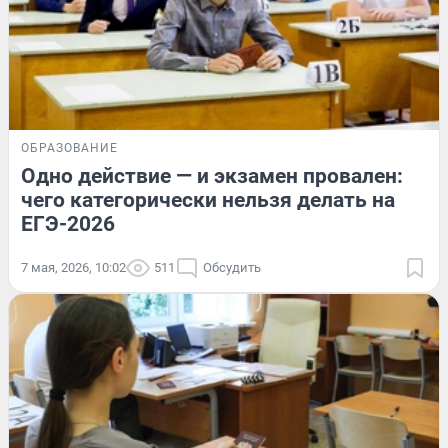
ОБРАЗОВАНИЕ
Одно действие — и экзамен провален:
чего категорически нельзя делать на
ЕГЭ-2026
7 мая, 2026, 10:02
511
Обсудить