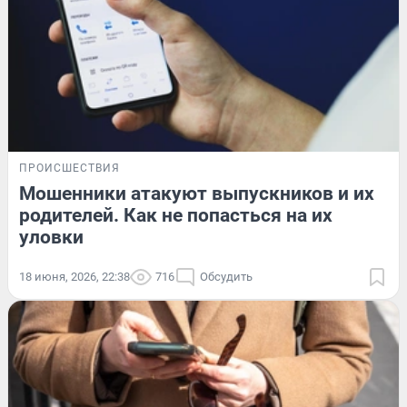
ПРОИСШЕСТВИЯ
Мошенники атакуют выпускников и их
родителей. Как не попасться на их
уловки
18 июня, 2026, 22:38
716
Обсудить