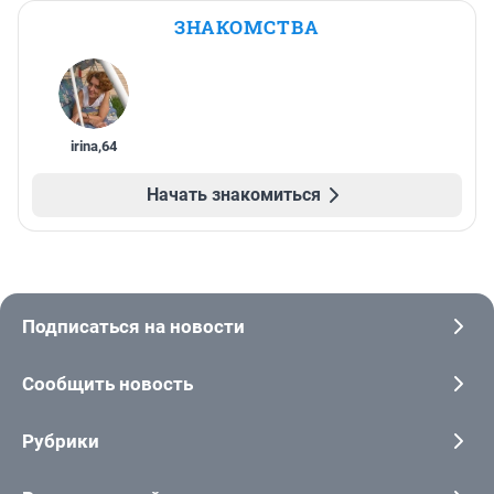
ЗНАКОМСТВА
irina
,
64
Начать знакомиться
Подписаться на новости
Сообщить новость
Рубрики