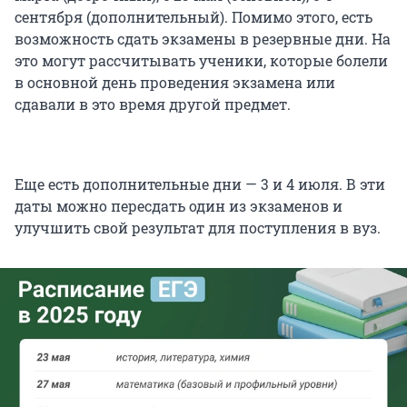
сентября (дополнительный). Помимо этого, есть
возможность сдать экзамены в резервные дни. На
это могут рассчитывать ученики, которые болели
в основной день проведения экзамена или
сдавали в это время другой предмет.
Еще есть дополнительные дни — 3 и 4 июля. В эти
даты можно пересдать один из экзаменов и
улучшить свой результат для поступления в вуз.