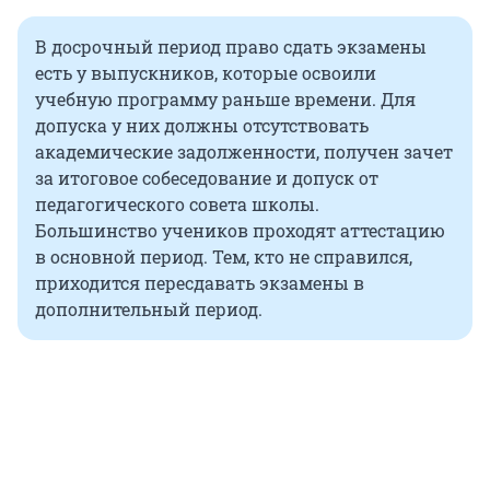
В досрочный период право сдать экзамены
есть у выпускников, которые освоили
учебную программу раньше времени. Для
допуска у них должны отсутствовать
академические задолженности, получен зачет
за итоговое собеседование и допуск от
педагогического совета школы.
Большинство учеников проходят аттестацию
в основной период. Тем, кто не справился,
приходится пересдавать экзамены в
дополнительный период.