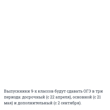
Выпускники 9-х классов будут сдавать ОГЭ в три
периода: досрочный (с 22 апреля), основной (с 21
мая) и дополнительный (с 2 сентября).