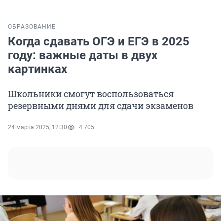
ОБРАЗОВАНИЕ
Когда сдавать ОГЭ и ЕГЭ в 2025
году: важные даты в двух
картинках
Школьники смогут воспользоваться
резервными днями для сдачи экзаменов
24 марта 2025, 12:30
4 705