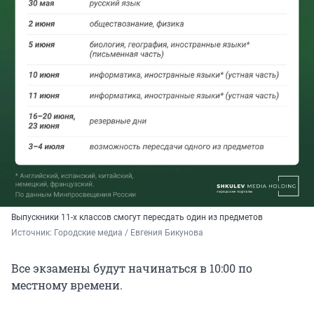
Выпускники 11-х классов смогут пересдать один из предметов
Источник: 
Городские медиа / Евгения Бикунова
Все экзамены будут начинаться в 10:00 по
местному времени.