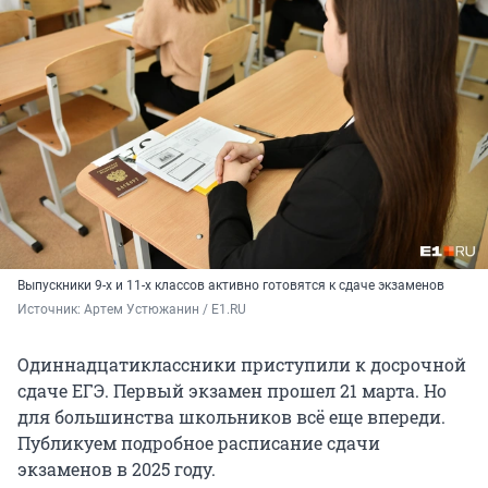
Выпускники 9-х и 11-х классов активно готовятся к сдаче экзаменов
Источник: 
Артем Устюжанин / E1.RU
Одиннадцатиклассники приступили к досрочной
сдаче ЕГЭ. Первый экзамен прошел
21 марта
. Но
для большинства школьников всё еще впереди.
Публикуем подробное расписание сдачи
экзаменов в 2025 году.