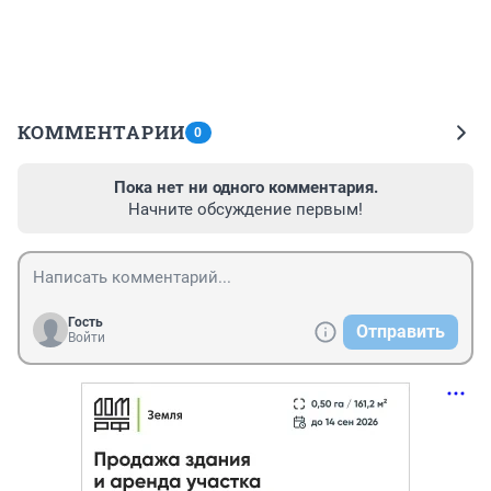
КОММЕНТАРИИ
0
Пока нет ни одного комментария.
Начните обсуждение первым!
Гость
Отправить
Войти