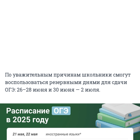
По уважительным причинам школьники смогут
воспользоваться резервными днями для сдачи
ОГЭ: 26–28 июня и 30 июня — 2 июля.