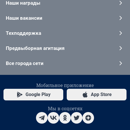
Наши награды
Наши вакансии
Техподдержка
Предвыборная агитация
Все города сети
Мобильное приложение
Google Play
App Store
Мы в соцсетях