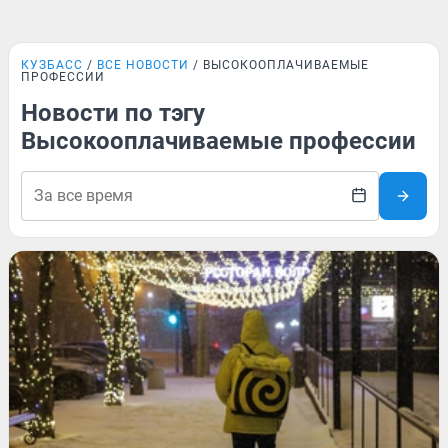
КУЗБАСС
ВСЕ НОВОСТИ
ВЫСОКООПЛАЧИВАЕМЫЕ
ПРОФЕССИИ
Новости по тэгу
Высокооплачиваемые профессии