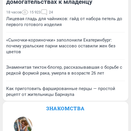
домогательствах к младенцу
18 часов
15 923
24
Лицевая гладь для чайников: гайд от набора петель до
первого готового изделия
«Сыночки-корзиночки» заполонили Екатеринбург:
почему уральские парни массово оставили жен без
цветов
Знаменитая тикток-блогер, рассказывавшая о борьбе с
редкой формой рака, умерла в возрасте 26 лет
Как приготовить фаршированные перцы — простой
рецепт от жительницы Барнаула
ЗНАКОМСТВА