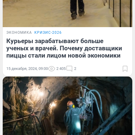
ЭКОНОМИКА
КРИЗИС-2026
Курьеры зарабатывают больше
ученых и врачей. Почему доставщики
пиццы стали лицом новой экономики
15 декабря, 2024, 09:00
2 405
2