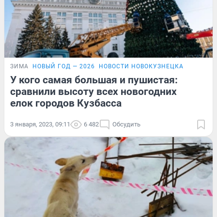
ЗИМА
НОВЫЙ ГОД — 2026
НОВОСТИ НОВОКУЗНЕЦКА
У кого самая большая и пушистая:
сравнили высоту всех новогодних
елок городов Кузбасса
3 января, 2023, 09:11
6 482
Обсудить