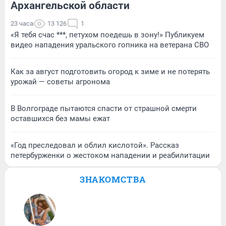
Архангельской области
23 часа
13 126
1
«Я тебя счас ***, петухом поедешь в зону!» Публикуем
видео нападения уральского гопника на ветерана СВО
Как за август подготовить огород к зиме и не потерять
урожай — советы агронома
В Волгограде пытаются спасти от страшной смерти
оставшихся без мамы ежат
«Год преследовал и облил кислотой». Рассказ
петербурженки о жестоком нападении и реабилитации
ЗНАКОМСТВА