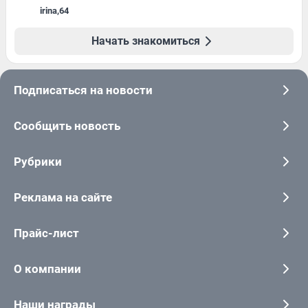
irina
,
64
Начать знакомиться
Подписаться на новости
Сообщить новость
Рубрики
Реклама на сайте
Прайс-лист
О компании
Наши награды