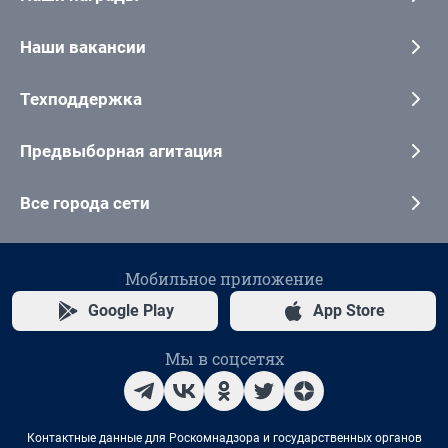
Наши вакансии
Техподдержка
Предвыборная агитация
Все города сети
Мобильное приложение
Google Play
App Store
Мы в соцсетях
Контактные данные для Роскомнадзора и государственных органов