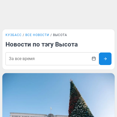
КУЗБАСС
ВСЕ НОВОСТИ
ВЫСОТА
Новости по тэгу Высота