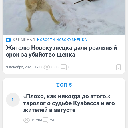
КРИМИНАЛ
НОВОСТИ НОВОКУЗНЕЦКА
Жителю Новокузнецка дали реальный
срок за убийство щенка
9 декабря, 2021, 17:03
3 606
3
ТОП 5
«Плохо, как никогда до этого»:
1
таролог о судьбе Кузбасса и его
жителей в августе
15 204
24