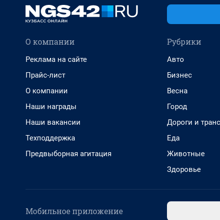
О компании
Рубрики
Реклама на сайте
Авто
Прайс-лист
Бизнес
О компании
Весна
Наши награды
Город
Наши вакансии
Дороги и тран
Техподдержка
Еда
Предвыборная агитация
Животные
Здоровье
Мобильное приложение