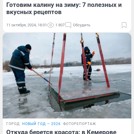
Готовим калину на зиму: 7 полезных и
вкусных рецептов
11 октября, 2024, 18:01
1 807
Обсудить
ГОРОД
НОВЫЙ ГОД — 2026
ФОТОРЕПОРТАЖ
Откуда берется красота: в Кемерове