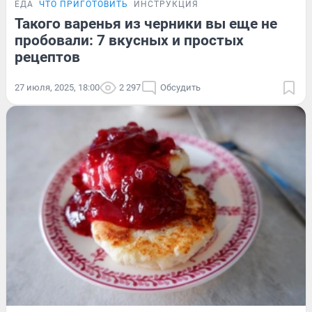
ЕДА
ЧТО ПРИГОТОВИТЬ
ИНСТРУКЦИЯ
Такого варенья из черники вы еще не
пробовали: 7 вкусных и простых
рецептов
27 июля, 2025, 18:00
2 297
Обсудить