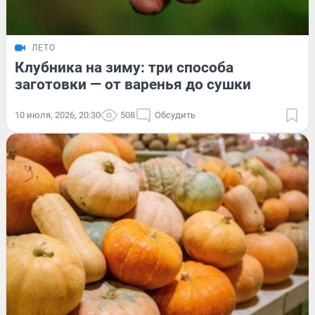
ЛЕТО
Клубника на зиму: три способа
заготовки — от варенья до сушки
10 июля, 2026, 20:30
508
Обсудить