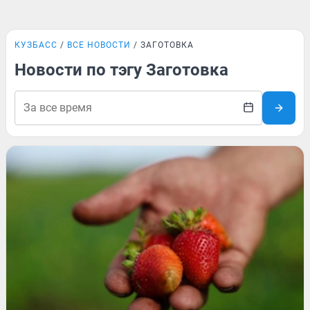
КУЗБАСС
ВСЕ НОВОСТИ
ЗАГОТОВКА
Новости по тэгу Заготовка