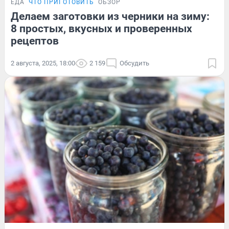
ЕДА
ЧТО ПРИГОТОВИТЬ
ОБЗОР
Делаем заготовки из черники на зиму:
8 простых, вкусных и проверенных
рецептов
2 августа, 2025, 18:00
2 159
Обсудить