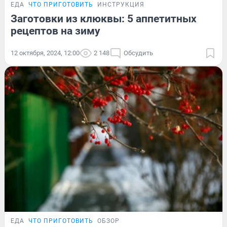
ЕДА
ЧТО ПРИГОТОВИТЬ
ИНСТРУКЦИЯ
Заготовки из клюквы: 5 аппетитных
рецептов на зиму
12 октября, 2024, 12:00
2 148
Обсудить
ЕДА
ЧТО ПРИГОТОВИТЬ
ОБЗОР