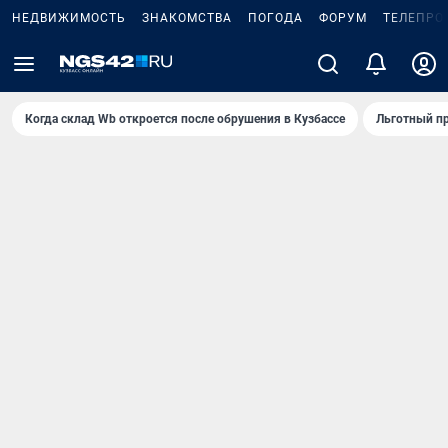
НЕДВИЖИМОСТЬ
ЗНАКОМСТВА
ПОГОДА
ФОРУМ
ТЕЛЕПРО
Когда склад Wb откроется после обрушения в Кузбассе
Льготный пр