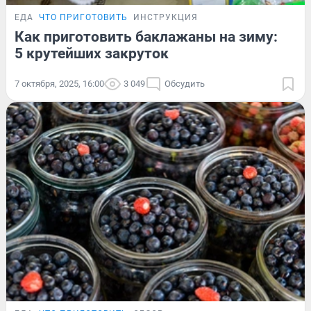
ЕДА
ЧТО ПРИГОТОВИТЬ
ИНСТРУКЦИЯ
Как приготовить баклажаны на зиму:
5 крутейших закруток
7 октября, 2025, 16:00
3 049
Обсудить