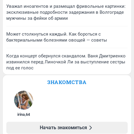
Уважал иноагентов и размещал фривольные картинки:
эксклюзивные подробности задержания в Волгограде
мужчины за фейки об армии
Может столкнуться каждый. Как бороться с
бактериальными болезнями овощей — советы
Когда концерт обернулся скандалом. Ваня Дмитриенко
извинился перед Линочкой Ли за выступление сестры
под ее голос
ЗНАКОМСТВА
irina
,
64
Начать знакомиться